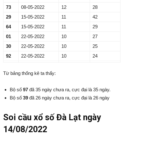
73
08-05-2022
12
28
29
15-05-2022
11
42
64
15-05-2022
11
29
01
22-05-2022
10
27
30
22-05-2022
10
25
92
22-05-2022
10
24
Từ bảng thống kê ta thấy:
Bộ số
97
đã 35 ngày chưa ra, cực đại là 35 ngày.
Bộ số
39
đã 26 ngày chưa ra, cực đại là 26 ngày
Soi cầu xổ số Đà Lạt ngày
14/08/2022