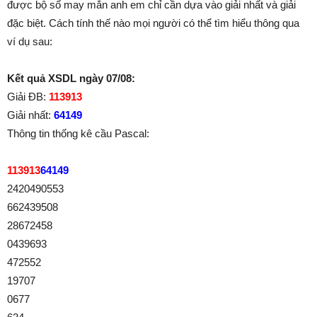
được bộ số may mắn anh em chỉ cần dựa vào giải nhất và giải
đặc biệt. Cách tính thế nào mọi người có thể tìm hiểu thông qua
ví dụ sau:
Kết quả XSDL ngày 07/08:
Giải ĐB:
113913
Giải nhất:
64149
Thông tin thống kê cầu Pascal:
113913
64149
2420490553
662439508
28672458
0439693
472552
19707
0677