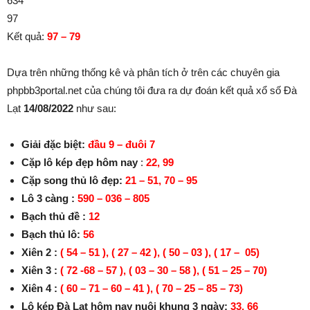
634
97
Kết quả:
97 – 79
Dựa trên những thống kê và phân tích ở trên các chuyên gia
phpbb3portal.net của chúng tôi đưa ra dự đoán kết quả xổ số Đà
Lạt
14/08/2022
như sau:
Giải đặc biệt:
đầu 9 – đuôi 7
Cặp lô kép đẹp hôm nay
:
22, 99
Cặp song thủ lô đẹp:
21 – 51, 70 – 95
Lô 3 càng :
590 – 036 – 805
Bạch thủ đề :
12
Bạch thủ lô:
56
Xiên 2 :
( 54 – 51 ), ( 27 – 42 ), ( 50 – 03 ), ( 17 – 05)
Xiên 3 :
( 72 -68 – 57 ), ( 03 – 30 – 58 ), ( 51 – 25 – 70)
Xiên 4 :
( 60 – 71 – 60 – 41 ), ( 70 – 25 – 85 – 73)
Lô kép Đà Lạt hôm nay nuôi khung 3 ngày:
33, 66