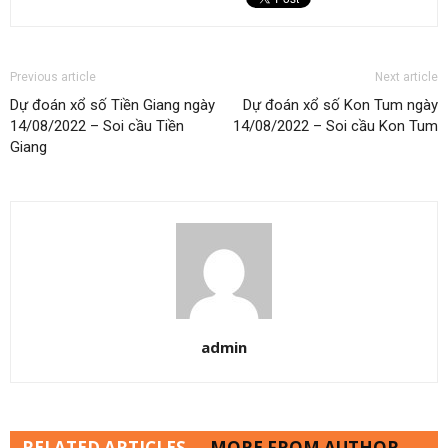
Previous article
Next article
Dự đoán xổ số Tiền Giang ngày
Dự đoán xổ số Kon Tum ngày
14/08/2022 – Soi cầu Tiền
14/08/2022 – Soi cầu Kon Tum
Giang
admin
RELATED ARTICLES
MORE FROM AUTHOR