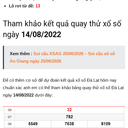
Lô rơi từ đề:
13
Tham khảo kết quả quay thử xổ số
ngày
14/08/2022
Xem thêm :
Soi cầu XSAG 25/06/2026 – Soi cầu xổ số
An Giang ngày 25/06/2026
Để có thêm cơ sở để dự đoán kết quả xổ số Đà Lạt hôm nay
chuẩn xác anh em có thể tham khảo bảng quay thử xổ số Đà Lạt
ngày
14/08/2022
dưới đây: