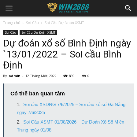
Trang chủ
Soi Cầu
Soi Cầu Dự Đoán XSMT
Soi Cầu
Soi Cầu Dự Đoán XSMT
Dự đoán xổ số Bình Định ngày
`13/01/2022 – Soi cầu Bình
Định
By
admin
-
12 Tháng Một, 2022
890
0
Có thể bạn quan tâm
Soi cầu XSDNG 7/6/2025 – Soi cầu xổ số Đà Nẵng
ngày 7/6/2025
Soi Cầu XSMT 01/08/2026 – Dự Đoán Xổ Số Miền
Trung ngày 01/08