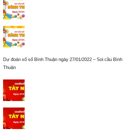
Dự đoán xổ số Bình Thuận ngày 27/01/2022 – Soi cầu Bình
Thuận