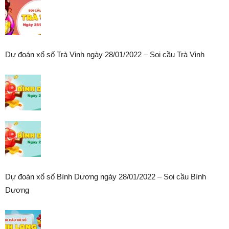
Dự đoán xổ số Trà Vinh ngày 28/01/2022 – Soi cầu Trà Vinh
Dự đoán xổ số Bình Dương ngày 28/01/2022 – Soi cầu Bình
Dương