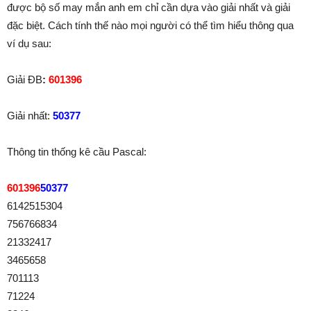
được bộ số may mắn anh em chỉ cần dựa vào giải nhất và giải
đặc biệt. Cách tính thế nào mọi người có thể tìm hiểu thông qua
ví dụ sau:
Giải ĐB
:
601396
Giải nhất:
50377
Thông tin thống kê cầu Pascal:
601396
50377
6142515304
756766834
21332417
3465658
701113
71224