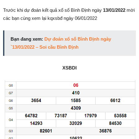
Trước khi dự đoán kết quả xổ số Bình Định ngày
13/01/2022
mời
các bạn cùng xem lại kqxsbđ ngày 06/01/2022
Bạn đang xem:
Dự đoán xổ số Bình Định ngày
`13/01/2022 – Soi cầu Bình Định
XSBDI