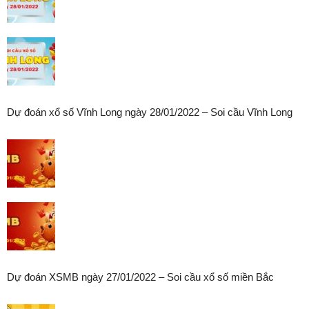
Dự đoán xổ số Vĩnh Long ngày 28/01/2022 – Soi cầu Vĩnh Long
Dự đoán XSMB ngày 27/01/2022 – Soi cầu xổ số miền Bắc