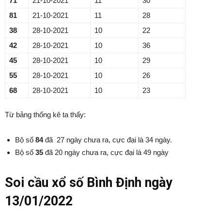
71
21-10-2021
11
30
81
21-10-2021
11
28
38
28-10-2021
10
22
42
28-10-2021
10
36
45
28-10-2021
10
29
55
28-10-2021
10
26
68
28-10-2021
10
23
Từ bảng thống kê ta thấy:
Bộ số
84
đã 27 ngày chưa ra, cực đại là 34 ngày.
Bộ số
35
đã 20 ngày chưa ra, cực đại là 49 ngày
Soi cầu xổ số Bình Định ngày
13/01/2022