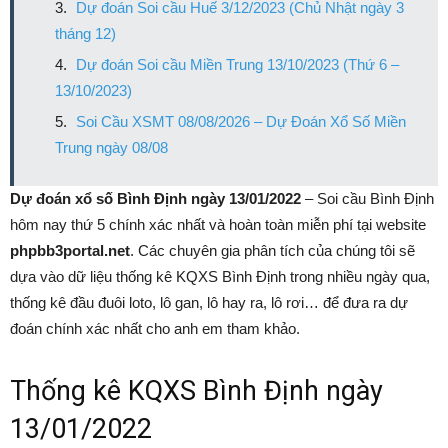
Dự đoán Soi cầu Huế 3/12/2023 (Chủ Nhật ngày 3
tháng 12)
Dự đoán Soi cầu Miền Trung 13/10/2023 (Thứ 6 –
13/10/2023)
Soi Cầu XSMT 08/08/2026 – Dự Đoán Xổ Số Miền
Trung ngày 08/08
Dự đoán xổ số Bình Định ngày 13/01/2022
– Soi cầu Bình Định
hôm nay thứ 5 chính xác nhất và hoàn toàn miễn phí tại website
phpbb3portal.net
. Các chuyên gia phân tích của chúng tôi sẽ
dựa vào dữ liệu thống kê KQXS Bình Định trong nhiều ngày qua,
thống kê đầu đuôi loto, lô gan, lô hay ra, lô rơi… để đưa ra dự
đoán chính xác nhất cho anh em tham khảo.
Thống kê KQXS Bình Định ngày
13/01/2022