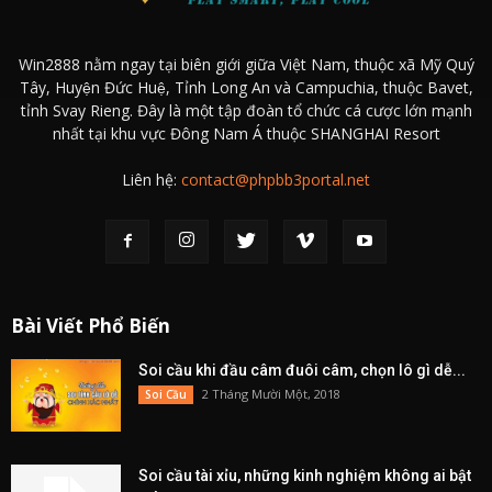
Win2888 nằm ngay tại biên giới giữa Việt Nam, thuộc xã Mỹ Quý
Tây, Huyện Đức Huệ, Tỉnh Long An và Campuchia, thuộc Bavet,
tỉnh Svay Rieng. Đây là một tập đoàn tổ chức cá cược lớn mạnh
nhất tại khu vực Đông Nam Á thuộc SHANGHAI Resort
Liên hệ:
contact@phpbb3portal.net
Bài Viết Phổ Biến
Soi cầu khi đầu câm đuôi câm, chọn lô gì dễ...
2 Tháng Mười Một, 2018
Soi Cầu
Soi cầu tài xỉu, những kinh nghiệm không ai bật