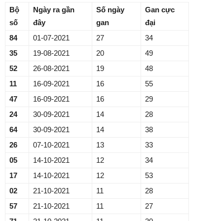
Bộ
Ngày ra gần
Số ngày
Gan cực
số
đây
gan
đại
84
01-07-2021
27
34
35
19-08-2021
20
49
52
26-08-2021
19
48
11
16-09-2021
16
55
47
16-09-2021
16
29
24
30-09-2021
14
28
64
30-09-2021
14
38
26
07-10-2021
13
33
05
14-10-2021
12
34
17
14-10-2021
12
53
02
21-10-2021
11
28
57
21-10-2021
11
27