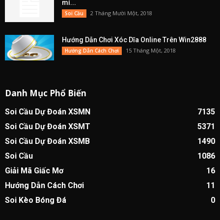
mí...
2 Tháng Mười Một, 2018
Soi Cầu
Hướng Dẫn Chơi Xóc Dĩa Online Trên Win2888
15 Tháng Một, 2018
Hướng Dẫn Cách Chơi
Danh Mục Phổ Biến
Soi Cầu Dự Đoán XSMN
7135
Soi Cầu Dự Đoán XSMT
5371
Soi Cầu Dự Đoán XSMB
1490
Soi Cầu
1086
Giải Mã Giấc Mơ
16
Hướng Dẫn Cách Chơi
11
Soi Kèo Bóng Đá
0