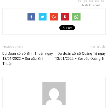
Rate this post
Previous article
Next article
Dự đoán xổ số Bình Thuận ngày
Dự đoán xổ số Quảng Trị ngày
13/01/2022 – Soi cầu Bình
13/01/2022 – Soi cầu Quảng Trị
Thuận