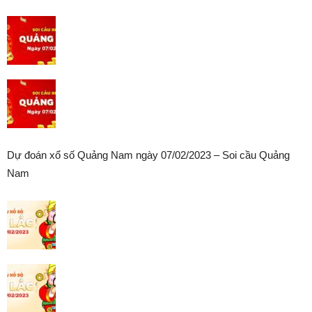
Dự đoán xổ số Quảng Nam ngày 07/02/2023 – Soi cầu Quảng
Nam