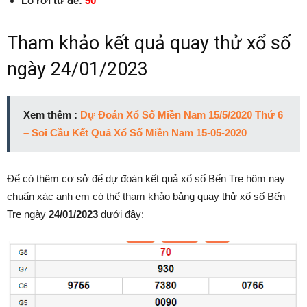
Lô rơi từ đề:
50
Tham khảo kết quả quay thử xổ số
ngày 24/01/2023
Xem thêm :
Dự Đoán Xổ Số Miền Nam 15/5/2020 Thứ 6
– Soi Cầu Kết Quả Xổ Số Miền Nam 15-05-2020
Để có thêm cơ sở để dự đoán kết quả xổ số Bến Tre hôm nay
chuẩn xác anh em có thể tham khảo bảng quay thử xổ số Bến
Tre ngày
24/01/2023
dưới đây: