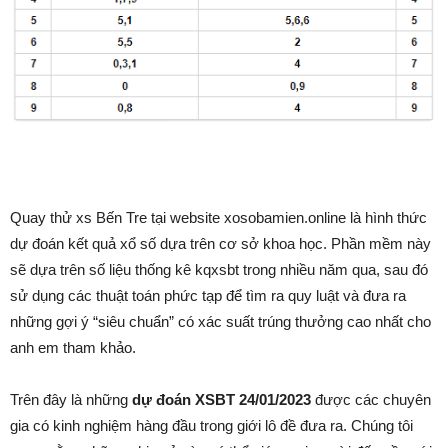
Quay thử xs Bến Tre tại website xosobamien.online là hình thức
dự đoán kết quả xổ số dựa trên cơ sở khoa học. Phần mềm này
sẽ dựa trên số liệu thống kê kqxsbt trong nhiều năm qua, sau đó
sử dụng các thuật toán phức tạp để tìm ra quy luật và đưa ra
những gợi ý “siêu chuẩn” có xác suất trúng thưởng cao nhất cho
anh em tham khảo.
Trên đây là những
dự đoán XSBT 24/01/2023
được các chuyên
gia có kinh nghiệm hàng đầu trong giới lô đề đưa ra. Chúng tôi