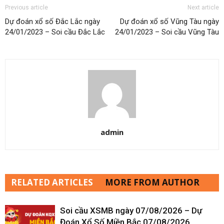
Previous article
Next article
Dự đoán xổ số Đắc Lắc ngày
Dự đoán xổ số Vũng Tàu ngày
24/01/2023 – Soi cầu Đắc Lắc
24/01/2023 – Soi cầu Vũng Tàu
admin
RELATED ARTICLES
MORE FROM AUTHOR
Soi cầu XSMB ngày 07/08/2026 – Dự
Đoán Xổ Số Miền Bắc 07/08/2026