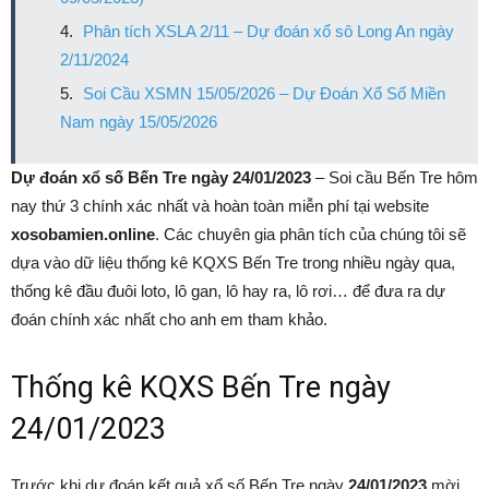
Phân tích XSLA 2/11 – Dự đoán xổ sô Long An ngày
2/11/2024
Soi Cầu XSMN 15/05/2026 – Dự Đoán Xổ Số Miền
Nam ngày 15/05/2026
Dự đoán xổ số Bến Tre ngày 24/01/2023
– Soi cầu Bến Tre hôm
nay thứ 3 chính xác nhất và hoàn toàn miễn phí tại website
xosobamien.online
. Các chuyên gia phân tích của chúng tôi sẽ
dựa vào dữ liệu thống kê KQXS Bến Tre trong nhiều ngày qua,
thống kê đầu đuôi loto, lô gan, lô hay ra, lô rơi… để đưa ra dự
đoán chính xác nhất cho anh em tham khảo.
Thống kê KQXS Bến Tre ngày
24/01/2023
Trước khi dự đoán kết quả xổ số Bến Tre ngày
24/01/2023
mời