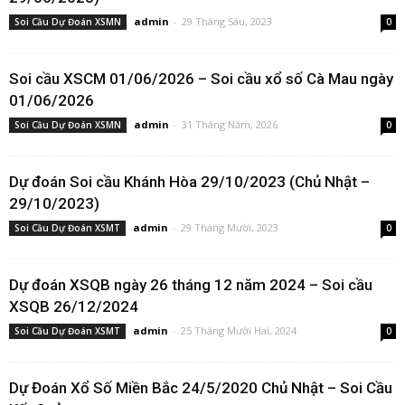
admin
-
29 Tháng Sáu, 2023
Soi Cầu Dự Đoán XSMN
0
Soi cầu XSCM 01/06/2026 – Soi cầu xổ số Cà Mau ngày
01/06/2026
admin
-
31 Tháng Năm, 2026
Soi Cầu Dự Đoán XSMN
0
Dự đoán Soi cầu Khánh Hòa 29/10/2023 (Chủ Nhật –
29/10/2023)
admin
-
29 Tháng Mười, 2023
Soi Cầu Dự Đoán XSMT
0
Dự đoán XSQB ngày 26 tháng 12 năm 2024 – Soi cầu
XSQB 26/12/2024
admin
-
25 Tháng Mười Hai, 2024
Soi Cầu Dự Đoán XSMT
0
Dự Đoán Xổ Số Miền Bắc 24/5/2020 Chủ Nhật – Soi Cầu