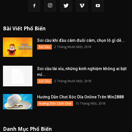
Bài Viết Phổ Biến
Soi cầu khi đầu câm đuôi câm, chọn lô gì dễ...
2 Tháng Mười Một, 2018
Soi Cầu
Soi cầu tài xỉu, những kinh nghiệm không ai bật
mí...
2 Tháng Mười Một, 2018
Soi Cầu
Hướng Dẫn Chơi Xóc Dĩa Online Trên Win2888
15 Tháng Một, 2018
Hướng Dẫn Cách Chơi
Danh Mục Phổ Biến