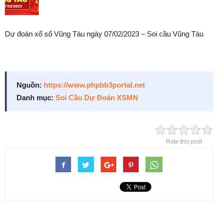
Dự đoán xổ số Vũng Tàu ngày 07/02/2023 – Soi cầu Vũng Tàu
Nguồn:
https://www.phpbb3portal.net
Danh mục:
Soi Cầu Dự Đoán XSMN
Rate this post