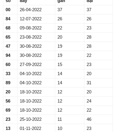
số
đây
gan
đại
00
26-04-2022
37
37
84
12-07-2022
26
26
68
09-08-2022
22
23
65
23-08-2022
20
28
47
30-08-2022
19
28
94
30-08-2022
19
22
60
27-09-2022
15
23
33
04-10-2022
14
20
89
04-10-2022
14
31
20
18-10-2022
12
20
56
18-10-2022
12
24
69
18-10-2022
12
22
23
25-10-2022
11
46
13
01-11-2022
10
23