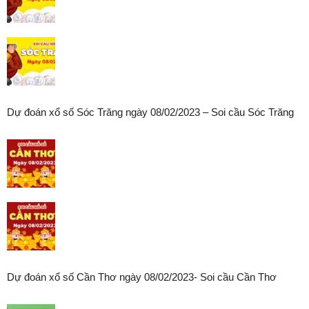
Dự đoán xổ số Sóc Trăng ngày 08/02/2023 – Soi cầu Sóc Trăng
Dự đoán xổ số Cần Thơ ngày 08/02/2023- Soi cầu Cần Thơ