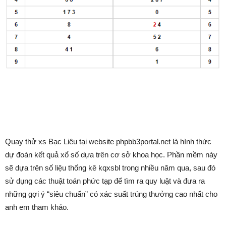
Quay thử xs Bạc Liêu tại website phpbb3portal.net là hình thức
dự đoán kết quả xổ số dựa trên cơ sở khoa học. Phần mềm này
sẽ dựa trên số liệu thống kê kqxsbl trong nhiều năm qua, sau đó
sử dụng các thuật toán phức tạp để tìm ra quy luật và đưa ra
những gợi ý “siêu chuẩn” có xác suất trúng thưởng cao nhất cho
anh em tham khảo.