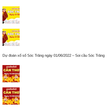
Dự đoán xổ số Sóc Trăng ngày 01/06/2022 – Soi cầu Sóc Trăng