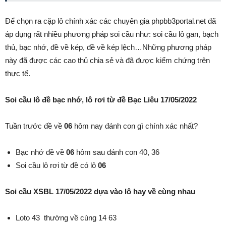
Để chọn ra cặp lô chính xác các chuyên gia phpbb3portal.net đã
áp dụng rất nhiều phương pháp soi cầu như: soi cầu lô gan, bạch
thủ, bạc nhớ, đề về kép, đề về kép lệch…Những phương pháp
này đã được các cao thủ chia sẻ và đã được kiểm chứng trên
thực tế.
Soi cầu lô đề bạc nhớ, lô rơi từ đề Bạc Liêu
17/05/2022
Tuần trước đề về
06
hôm nay đánh con gì chính xác nhất?
Bạc nhớ đề về
06
hôm sau đánh con 40, 36
Soi cầu lô rơi từ đề có lô
06
Soi cầu XSBL
17/05/2022
dựa vào lô hay về cùng nhau
Loto 43 thường về cùng 14 63