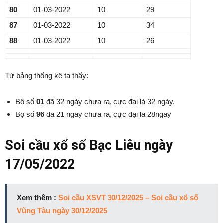
80
01-03-2022
10
29
87
01-03-2022
10
34
88
01-03-2022
10
26
Từ bảng thống kê ta thấy:
Bộ số
01
đã 32 ngày chưa ra, cực đại là 32 ngày.
Bộ số
96
đã 21 ngày chưa ra, cực đại là 28ngày
Soi cầu xổ số Bạc Liêu ngày
17/05/2022
Xem thêm :
Soi cầu XSVT 30/12/2025 – Soi cầu xổ số
Vũng Tàu ngày 30/12/2025