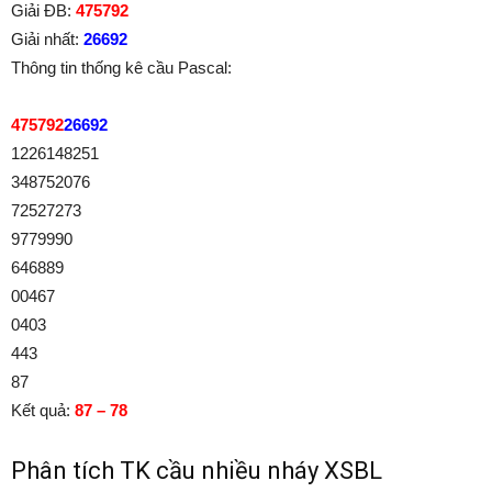
Giải ĐB:
475792
Giải nhất:
26692
Thông tin thống kê cầu Pascal:
475792
26692
1226148251
348752076
72527273
9779990
646889
00467
0403
443
87
Kết quả:
87 – 78
Phân tích TK cầu nhiều nháy XSBL