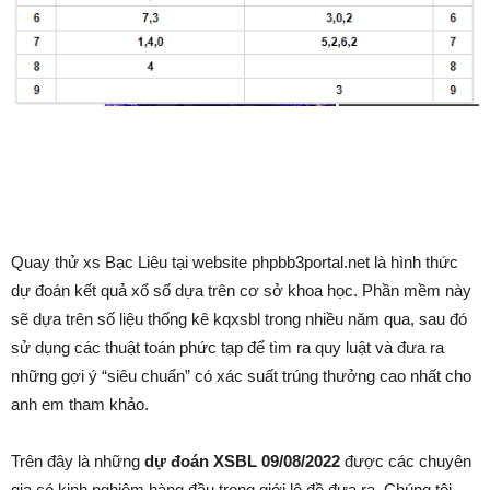
Quay thử xs Bạc Liêu tại website phpbb3portal.net là hình thức
dự đoán kết quả xổ số dựa trên cơ sở khoa học. Phần mềm này
sẽ dựa trên số liệu thống kê kqxsbl trong nhiều năm qua, sau đó
sử dụng các thuật toán phức tạp để tìm ra quy luật và đưa ra
những gợi ý “siêu chuẩn” có xác suất trúng thưởng cao nhất cho
anh em tham khảo.
Trên đây là những
dự đoán XSBL 09/08/2022
được các chuyên
gia có kinh nghiệm hàng đầu trong giới lô đề đưa ra. Chúng tôi