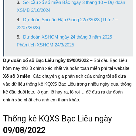
Soi cầu xổ số miền Bắc ngày 3 tháng 10 – Dự đoán
XSMB 3/10/2024
Dự đoán Soi cầu Hậu Giang 22/7/2023 (Thứ 7 –
22/07/2023)
Dự đoán XSHCM ngày 24 tháng 3 năm 2025 –
Phân tích XSHCM 24/3/2025
Dự đoán xổ số Bạc Liêu ngày 09/08/2022
– Soi cầu Bạc Liêu
hôm nay thứ 3 chính xác nhất và hoàn toàn miễn phí tại website
Xổ số 3 miền
. Các chuyên gia phân tích của chúng tôi sẽ dựa
vào dữ liệu thống kê KQXS Bạc Liêu trong nhiều ngày qua, thống
kê đầu đuôi loto, lô gan, lô hay ra, lô rơi… để đưa ra dự đoán
chính xác nhất cho anh em tham khảo.
Thống kê KQXS Bạc Liêu ngày
09/08/2022