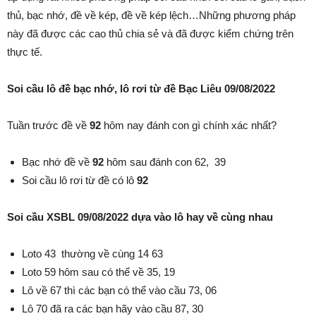
thủ, bạc nhớ, đề về kép, đề về kép lệch…Những phương pháp
này đã được các cao thủ chia sẻ và đã được kiểm chứng trên
thực tế.
Soi cầu lô đề bạc nhớ, lô rơi từ đề Bạc Liêu
09/08/2022
Tuần trước đề về
92
hôm nay đánh con gì chính xác nhất?
Bạc nhớ đề về
92
hôm sau đánh con 62, 39
Soi cầu lô rơi từ đề có lô
92
Soi cầu XSBL
09/08/2022
dựa vào lô hay về cùng nhau
Loto 43 thường về cùng 14 63
Loto 59 hôm sau có thể về 35, 19
Lô về 67 thì các bạn có thể vào cầu 73, 06
Lô 70 đã ra các bạn hãy vào cầu 87, 30