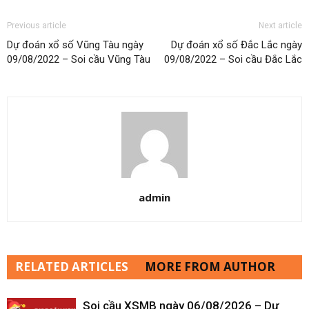
Previous article
Next article
Dự đoán xổ số Vũng Tàu ngày
Dự đoán xổ số Đắc Lắc ngày
09/08/2022 – Soi cầu Vũng Tàu
09/08/2022 – Soi cầu Đắc Lắc
admin
RELATED ARTICLES
MORE FROM AUTHOR
Soi cầu XSMB ngày 06/08/2026 – Dự