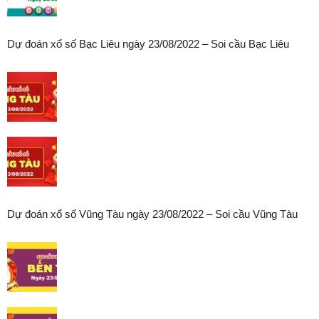
Dự đoán xổ số Bạc Liêu ngày 23/08/2022 – Soi cầu Bạc Liêu
Dự đoán xổ số Vũng Tàu ngày 23/08/2022 – Soi cầu Vũng Tàu