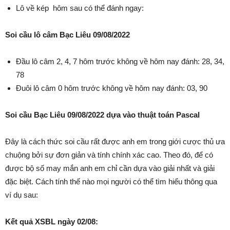
Lô về kép hôm sau có thể đánh ngay:
Soi cầu lô câm Bạc Liêu
09/08/2022
Đầu lô câm 2, 4, 7 hôm trước không về hôm nay đánh: 28, 34,
78
Đuôi lô câm 0 hôm trước không về hôm nay đánh: 03, 90
Soi cầu Bạc Liêu
09/08/2022
dựa vào thuật toán Pascal
Đây là cách thức soi cầu rất được anh em trong giới cược thủ ưa
chuộng bởi sự đơn giản và tính chính xác cao. Theo đó, để có
được bộ số may mắn anh em chỉ cần dựa vào giải nhất và giải
đặc biệt. Cách tính thế nào mọi người có thể tìm hiểu thông qua
ví dụ sau:
Kết quả XSBL ngày 02/08: