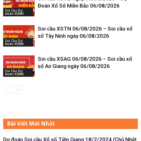
Đoán Xổ Số Miền Bắc 06/08/2026
Soi Cầu Dự
Đoán XSMN
Soi cầu XSTN 06/08/2026 – Soi cầu xổ
số Tây Ninh ngày 06/08/2026
Soi Cầu Dự
Đoán XSMN
Soi cầu XSAG 06/08/2026 – Soi cầu xổ
số An Giang ngày 06/08/2026
Soi Cầu Dự
Đoán XSMN
Bài Viết Mới Nhất
Dự đoán Soi cầu Xổ số Tiền Giang 18/2/2024 (Chủ Nhật