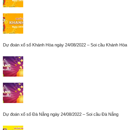
Dự đoán xổ số Khánh Hòa ngày 24/08/2022 – Soi cầu Khánh Hòa
Dự đoán xổ số Đà Nẵng ngày 24/08/2022 – Soi cầu Đà Nẵng