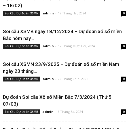
– 18/02)
admin
-
17 Tháng Hai, 2024
Soi Cầu Dự Đoán XSMN
0
Soi cầu XSMB ngày 18/12/2024 – Dự đoán xổ số miền
Bắc hôm nay...
admin
-
17 Tháng Mười Hai, 2024
Soi Cầu Dự Đoán XSMN
0
Soi cầu XSMN 23/9/2025 – Dự đoán xổ số miền Nam
ngày 23 tháng...
admin
-
22 Tháng Chín, 2025
Soi Cầu Dự Đoán XSMN
0
Dự đoán Soi cầu Xổ số Miền Bắc 7/3/2024 (Thứ 5 –
07/03)
admin
-
6 Tháng Ba, 2024
Soi Cầu Dự Đoán XSMB
0