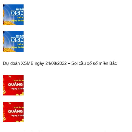
Dự đoán XSMB ngày 24/08/2022 – Soi cầu xổ số miền Bắc