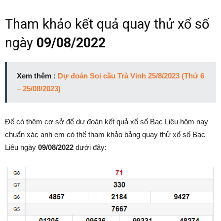
Tham khảo kết quả quay thử xổ số
ngày
09/08/2022
Xem thêm :
Dự đoán Soi cầu Trà Vinh 25/8/2023 (Thứ 6
– 25/08/2023)
Để có thêm cơ sở để dự đoán kết quả xổ số Bạc Liêu hôm nay
chuẩn xác anh em có thể tham khảo bảng quay thử xổ số Bạc
Liêu ngày
09/08/2022
dưới đây: