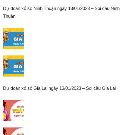
Dự đoán xổ số Ninh Thuận ngày 13/01/2023 – Soi cầu Ninh
Thuận
Dự đoán xổ số Gia Lai ngày 13/01/2023 – Soi cầu Gia Lai