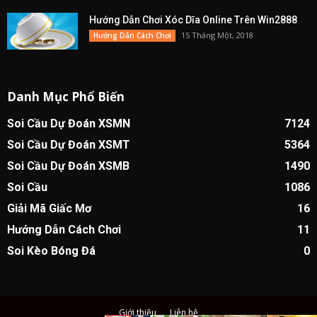
Hướng Dẫn Chơi Xóc Dĩa Online Trên Win2888
15 Tháng Một, 2018
Hướng Dẫn Cách Chơi
Danh Mục Phổ Biến
Soi Cầu Dự Đoán XSMN
7124
Soi Cầu Dự Đoán XSMT
5364
Soi Cầu Dự Đoán XSMB
1490
Soi Cầu
1086
Giải Mã Giấc Mơ
16
Hướng Dẫn Cách Chơi
11
Soi Kèo Bóng Đá
0
Giới thiệu
Liên hệ