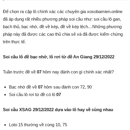
Để chọn ra cặp lô chính xác các chuyên gia xosobamien.online
đã áp dụng rất nhiều phương pháp soi cầu như: soi cầu lô gan,
bạch thủ, bạc nhớ, đề về kép, đề về kép lệch…Những phương
pháp này đã được các cao thủ chia sẻ và đã được kiểm chứng
trên thực tế.
Soi cầu lô đề bạc nhớ, lô rơi từ đề An Giang
29/12/2022
Tuần trước đề về
07
hôm nay đánh con gì chính xác nhất?
Bạc nhớ đề về
07
hôm sau đánh con 72, 90
Soi cầu lô rơi từ đề có lô
07
Soi cầu XSAG
29/12/2022
dựa vào lô hay về cùng nhau
Loto 15 thường về cùng 10, 75