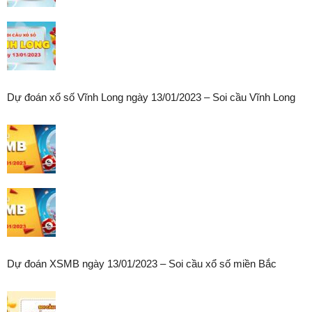
Dự đoán xổ số Vĩnh Long ngày 13/01/2023 – Soi cầu Vĩnh Long
Dự đoán XSMB ngày 13/01/2023 – Soi cầu xổ số miền Bắc