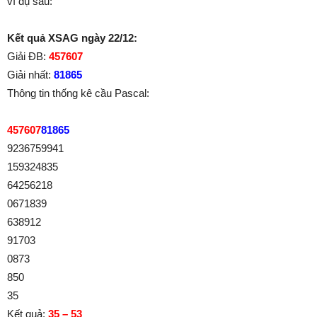
ví dụ sau:
Kết quả XSAG ngày 22/12:
Giải ĐB:
457607
Giải nhất:
81865
Thông tin thống kê cầu Pascal:
457607
81865
9236759941
159324835
64256218
0671839
638912
91703
0873
850
35
Kết quả:
35 – 53