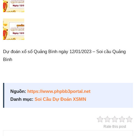
Dự đoán xổ số Quảng Bình ngày 12/01/2023 – Soi cầu Quảng
Bình
Nguồn:
https://www.phpbb3portal.net
Danh mục:
Soi Cầu Dự Đoán XSMN
Rate this post