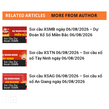
RELATED ARTICLES
MORE FROM AUTHOR
Soi cầu XSMB ngày 06/08/2026 – Dự
Đoán Xổ Số Miền Bắc 06/08/2026
Soi Cầu Dự
Đoán XSMN
Soi cầu XSTN 06/08/2026 – Soi cầu xổ
số Tây Ninh ngày 06/08/2026
Soi Cầu Dự
Đoán XSMN
Soi cầu XSAG 06/08/2026 – Soi cầu xổ
số An Giang ngày 06/08/2026
Soi Cầu Dự
Đoán XSMN