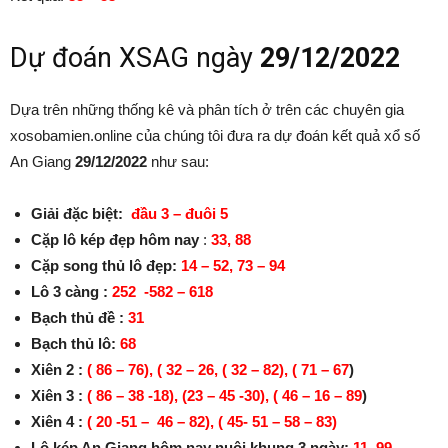
Dự đoán XSAG ngày
29/12/2022
Dựa trên những thống kê và phân tích ở trên các chuyên gia
xosobamien.online của chúng tôi đưa ra dự đoán kết quả xổ số
An Giang
29/12/2022
như sau:
Giải đặc biệt:
đầu 3 – đuôi 5
Cặp lô kép đẹp hôm nay
:
33, 88
Cặp song thủ lô đẹp:
14 – 52, 73 – 94
Lô 3 càng :
252 -582 – 618
Bạch thủ đề :
31
Bạch thủ lô:
68
Xiên 2 :
( 86 – 76), ( 32 – 26, ( 32 – 82), ( 71 – 67
)
Xiên 3 :
( 86 – 38 -18), (23 – 45 -30), ( 46 – 16 – 89
)
Xiên 4 :
( 20 -51 – 46 – 82), ( 45- 51 – 58 – 83)
Lô kép An Giang hôm nay nuôi khung 3 ngày:
11, 99