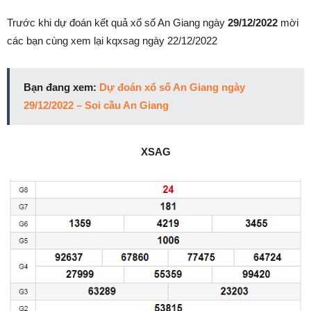
Trước khi dự đoán kết quả xổ số An Giang ngày
29/12/2022
mời
các bạn cùng xem lại kqxsag ngày 22/12/2022
Bạn đang xem:
Dự đoán xổ số An Giang ngày
29/12/2022 – Soi cầu An Giang
XSAG