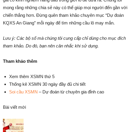
mong rằng những chia sẻ này có thể giúp mọi người đến gần với
chiến thắng hơn. Đừng quên tham khảo chuyên mục “Dự đoán
KQXS An Giang” mỗi ngày để tìm những cầu lô may mắn.
Lưu ý: Các bộ số mà chúng tôi cung cấp chỉ dùng cho mục đích
tham khảo. Do đó, bạn nên cân nhắc khi sử dụng.
Tham khảo thêm
Xem thêm XSMN thứ 5
Thống kê XSMN 30 ngày đầy đủ chi tiết
Soi cầu XSMN
– Dự đoán từ chuyên gia đỉnh cao
Bài viết mới