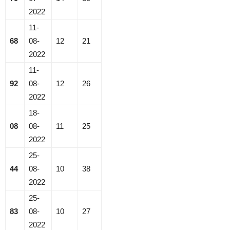
2022
11-
68
08-
12
21
2022
11-
92
08-
12
26
2022
18-
08
08-
11
25
2022
25-
44
08-
10
38
2022
25-
83
08-
10
27
2022