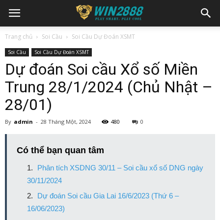
Trang chủ
Soi Cầu
Soi Cầu Dự Đoán XSMT
Soi Cầu
Soi Cầu Dự Đoán XSMT
Dự đoán Soi cầu Xổ số Miền
Trung 28/1/2024 (Chủ Nhật –
28/01)
By
admin
-
28 Tháng Một, 2024
480
0
Có thể bạn quan tâm
Phân tích XSDNG 30/11 – Soi cầu xổ số DNG ngày
30/11/2024
Dự đoán Soi cầu Gia Lai 16/6/2023 (Thứ 6 –
16/06/2023)