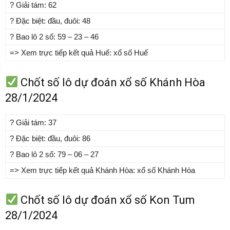
? Giải tám:
62
? Đặc biệt: đầu, đuôi:
48
? Bao lô 2 số:
59 – 23 – 46
=> Xem trực tiếp kết quả Huế: xổ số Huế
Chốt số lô dự đoán xổ số Khánh Hòa
28/1/2024
? Giải tám:
37
? Đặc biệt: đầu, đuôi:
86
? Bao lô 2 số:
79 – 06 – 27
=> Xem trực tiếp kết quả Khánh Hòa: xổ số Khánh Hòa
Chốt số lô dự đoán xổ số Kon Tum
28/1/2024