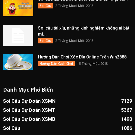
2 Tháng Mười Một, 2018
Soi Cầu
Soi cầu tài xỉu, những kinh nghiệm không ai bật
mí...
2 Tháng Mười Một, 2018
Soi Cầu
Hướng Dẫn Chơi Xóc Dĩa Online Trên Win2888
15 Tháng Một, 2018
Hướng Dẫn Cách Chơi
Danh Mục Phổ Biến
Soi Cầu Dự Đoán XSMN
7129
Soi Cầu Dự Đoán XSMT
5367
Soi Cầu Dự Đoán XSMB
1490
Soi Cầu
1086