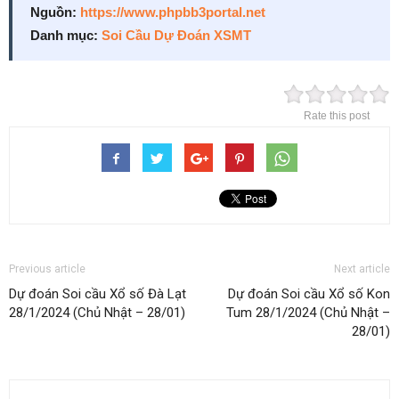
Nguồn:
https://www.phpbb3portal.net
Danh mục:
Soi Cầu Dự Đoán XSMT
Rate this post
Previous article
Next article
Dự đoán Soi cầu Xổ số Đà Lạt
Dự đoán Soi cầu Xổ số Kon
28/1/2024 (Chủ Nhật – 28/01)
Tum 28/1/2024 (Chủ Nhật –
28/01)