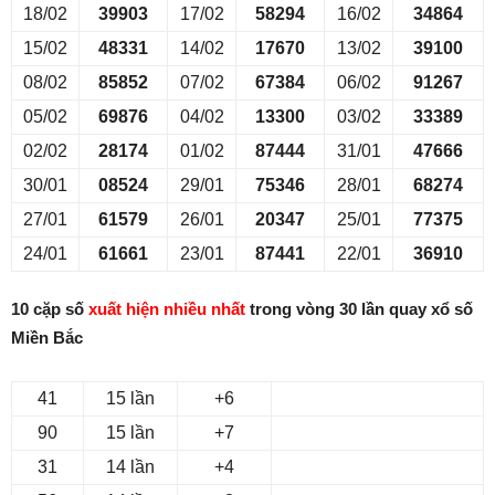
18/02
399
03
17/02
582
94
16/02
348
64
15/02
483
31
14/02
176
70
13/02
391
00
08/02
858
52
07/02
673
84
06/02
912
67
05/02
698
76
04/02
133
00
03/02
333
89
02/02
281
74
01/02
874
44
31/01
476
66
30/01
085
24
29/01
753
46
28/01
682
74
27/01
615
79
26/01
203
47
25/01
773
75
24/01
616
61
23/01
874
41
22/01
369
10
10 cặp số
xuất hiện nhiều nhất
trong vòng 30 lần quay xổ số
Miền Bắc
41
15 lần
+6
90
15 lần
+7
31
14 lần
+4