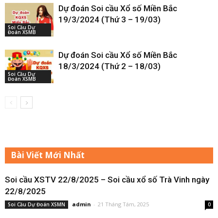
Dự đoán Soi cầu Xổ số Miền Bắc
19/3/2024 (Thứ 3 – 19/03)
Soi Cầu Dự
Đoán XSMB
Dự đoán Soi cầu Xổ số Miền Bắc
18/3/2024 (Thứ 2 – 18/03)
Soi Cầu Dự
Đoán XSMB
Bài Viết Mới Nhất
Soi cầu XSTV 22/8/2025 – Soi cầu xổ số Trà Vinh ngày
22/8/2025
admin
-
21 Tháng Tám, 2025
Soi Cầu Dự Đoán XSMN
0