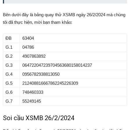
Bên dưới đây là bảng quay thử XSMB ngày 26/2/2024 mà chúng
tôi đã thực hiện, mời bạn tham khảo:
ĐB
63404
G.1
04786
G.2
49078
63892
G.3
06472
20472
39704
56368
01580
14237
G.4
0956
7829
3881
3050
G.5
2124
0881
6667
8622
4522
6309
G.6
748
460
333
G.7
55
24
91
45
Soi cầu XSMB 26/2/2024