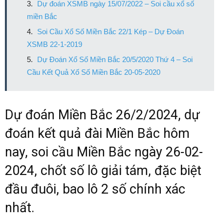
Dự đoán XSMB ngày 15/07/2022 – Soi cầu xổ số
miền Bắc
Soi Cầu Xổ Số Miền Bắc 22/1 Kép – Dự Đoán
XSMB 22-1-2019
Dự Đoán Xổ Số Miền Bắc 20/5/2020 Thứ 4 – Soi
Cầu Kết Quả Xố Số Miền Bắc 20-05-2020
Dự đoán Miền Bắc 26/2/2024, dự
đoán kết quả đài Miền Bắc hôm
nay, soi cầu Miền Bắc ngày 26-02-
2024, chốt số lô giải tám, đặc biệt
đầu đuôi, bao lô 2 số chính xác
nhất.