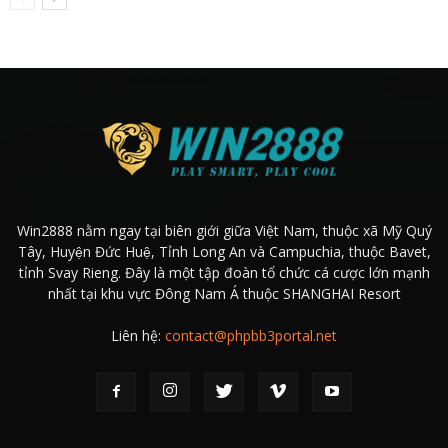
Win2888 nằm ngay tại biên giới giữa Việt Nam, thuộc xã Mỹ Quý
Tây, Huyện Đức Huệ, Tỉnh Long An và Campuchia, thuộc Bavet,
tỉnh Svay Rieng. Đây là một tập đoàn tổ chức cá cược lớn mạnh
nhất tại khu vực Đông Nam Á thuộc SHANGHAI Resort
Liên hệ:
contact@phpbb3portal.net