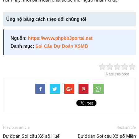
Ủng hộ bằng cách theo dõi chúng tôi
Nguồn:
https://www.phpbb3portal.net
Danh mục:
Soi Cầu Dự Đoán XSMB
Rate this post
Previous article
Next article
Dự đoán Soi cầu Xổ số Huế
Dự đoán Soi cầu Xổ số Miền