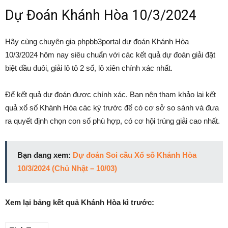
Dự Đoán Khánh Hòa 10/3/2024
Hãy cùng chuyên gia phpbb3portal dự đoán Khánh Hòa
10/3/2024 hôm nay siêu chuẩn với các kết quả dự đoán giải đặt
biệt đầu đuôi, giải lô tô 2 số, lô xiên chính xác nhất.
Để kết quả dự đoán được chính xác. Bạn nên tham khảo lại kết
quả xổ số Khánh Hòa các kỳ trước để có cơ sở so sánh và đưa
ra quyết định chọn con số phù hợp, có cơ hội trúng giải cao nhất.
Bạn đang xem:
Dự đoán Soi cầu Xổ số Khánh Hòa
10/3/2024 (Chủ Nhật – 10/03)
Xem lại bảng kết quả Khánh Hòa kì trước: