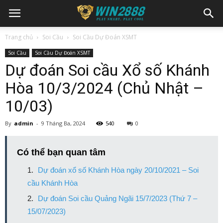
Trang chủ
Soi Cầu
Soi Cầu Dự Đoán XSMT
Soi Cầu
Soi Cầu Dự Đoán XSMT
Dự đoán Soi cầu Xổ số Khánh
Hòa 10/3/2024 (Chủ Nhật –
10/03)
By
admin
-
9 Tháng Ba, 2024
540
0
Có thể bạn quan tâm
Dự đoán xổ số Khánh Hòa ngày 20/10/2021 – Soi
cầu Khánh Hòa
Dự đoán Soi cầu Quảng Ngãi 15/7/2023 (Thứ 7 –
15/07/2023)