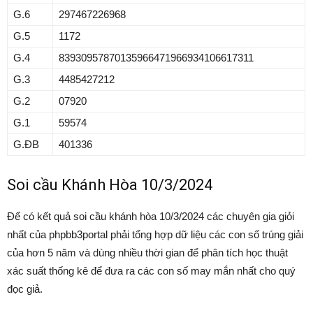
G.6
2974
6722
6968
G.5
1172
G.4
83930
95787
01359
66471
96693
41066
17311
G.3
44854
27212
G.2
07920
G.1
59574
G.ĐB
401336
Soi cầu Khánh Hòa 10/3/2024
Để có kết quả soi cầu khánh hòa 10/3/2024 các chuyên gia giỏi
nhất của phpbb3portal phải tổng hợp dữ liệu các con số trúng giải
của hơn 5 năm và dùng nhiều thời gian để phân tích học thuật
xác suất thống kê để đưa ra các con số may mắn nhất cho quý
đọc giả.