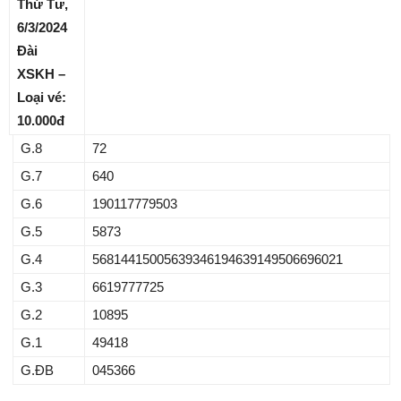
Thứ Tư
,
6/3/2024
Đài
XSKH –
Loại vé:
10.000đ
G.8
72
G.7
640
G.6
1901
1777
9503
G.5
5873
G.4
56814
41500
56393
46194
63914
95066
96021
G.3
66197
77725
G.2
10895
G.1
49418
G.ĐB
045366