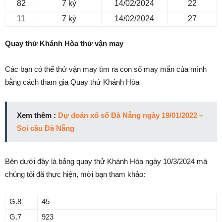
82
7 kỳ
14/02/2024
22
11
7 kỳ
14/02/2024
27
Quay thử Khánh Hòa thử vận may
Các bạn có thể thử vận may tìm ra con số may mắn của mình
bằng cách tham gia Quay thử Khánh Hòa
Xem thêm :
Dự đoán xổ số Đà Nẵng ngày 19/01/2022 –
Soi cầu Đà Nẵng
Bên dưới đây là bảng quay thử Khánh Hòa ngày 10/3/2024 mà
chúng tôi đã thực hiện, mời bạn tham khảo:
G.8
45
G.7
923