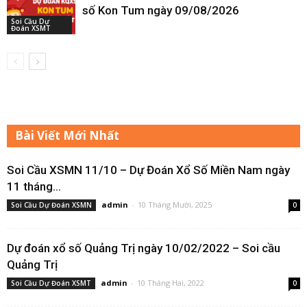
số Kon Tum ngày 09/08/2026
Soi Cầu Dự
Đoán XSMT
Bài Viết Mới Nhất
Soi Cầu XSMN 11/10 – Dự Đoán Xổ Số Miền Nam ngày
11 tháng...
admin
-
10 Tháng Mười, 2025
Soi Cầu Dự Đoán XSMN
0
Dự đoán xổ số Quảng Trị ngày 10/02/2022 – Soi cầu
Quảng Trị
admin
-
10 Tháng Hai, 2022
Soi Cầu Dự Đoán XSMT
0