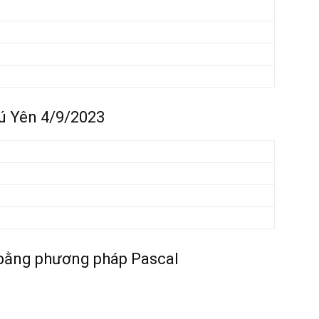
ú Yên 4/9/2023
bằng phương pháp Pascal