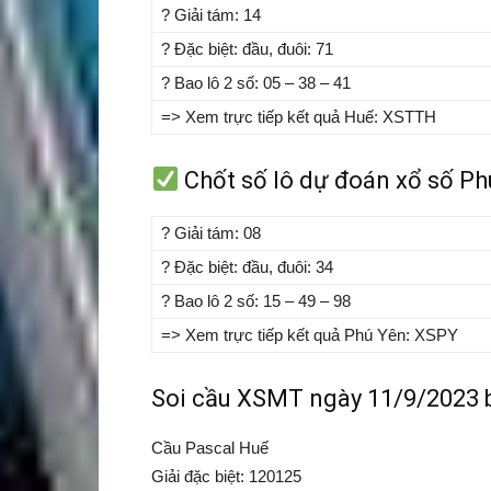
? Giải tám:
14
? Đặc biệt: đầu, đuôi:
71
? Bao lô 2 số:
05 – 38 – 41
=> Xem trực tiếp kết quả Huế: XSTTH
Chốt số lô dự đoán xổ số Ph
? Giải tám:
08
? Đặc biệt: đầu, đuôi:
34
? Bao lô 2 số:
15 – 49 – 98
=> Xem trực tiếp kết quả Phú Yên: XSPY
Soi cầu XSMT ngày 11/9/2023 
Cầu Pascal Huế
Giải đặc biệt:
120125