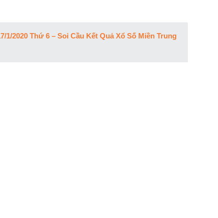
7/1/2020 Thứ 6 – Soi Cầu Kết Quả Xổ Số Miền Trung