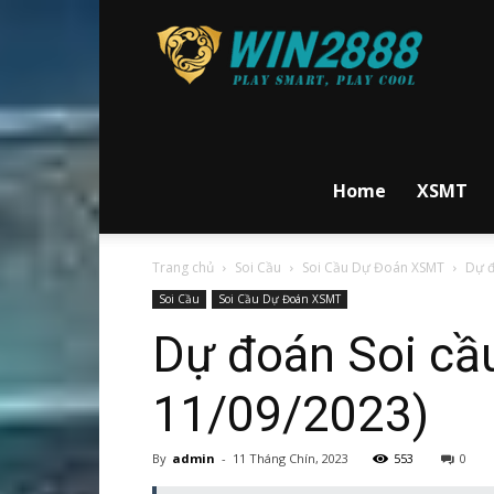
Win2888
–
Home
XSMT
Trang chủ
Soi Cầu
Soi Cầu Dự Đoán XSMT
Dự đ
Nhà
Soi Cầu
Soi Cầu Dự Đoán XSMT
Dự đoán Soi cầ
11/09/2023)
Cái
By
admin
-
11 Tháng Chín, 2023
553
0