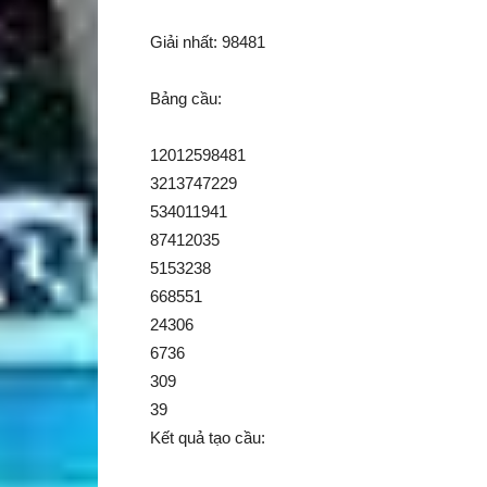
Giải nhất:
98481
Bảng cầu:
1
2
0
1
2
5
9
8
4
8
1
3
2
1
3
7
4
7
2
2
9
5
3
4
0
1
1
9
4
1
8
7
4
1
2
0
3
5
5
1
5
3
2
3
8
6
6
8
5
5
1
2
4
3
0
6
6
7
3
6
3
0
9
3
9
Kết quả tạo cầu: