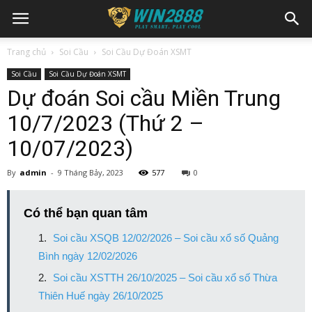
Trang chủ
Soi Cầu
Soi Cầu Dự Đoán XSMT
Soi Cầu
Soi Cầu Dự Đoán XSMT
Dự đoán Soi cầu Miền Trung
10/7/2023 (Thứ 2 –
10/07/2023)
By
admin
-
9 Tháng Bảy, 2023
577
0
Có thể bạn quan tâm
Soi cầu XSQB 12/02/2026 – Soi cầu xổ số Quảng
Bình ngày 12/02/2026
Soi cầu XSTTH 26/10/2025 – Soi cầu xổ số Thừa
Thiên Huế ngày 26/10/2025