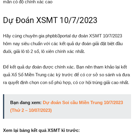
mắn có độ chính xác cao
Dự Đoán XSMT 10/7/2023
Hãy cùng chuyên gia phpbb3portal dự đoán XSMT 10/7/2023
hôm nay siêu chuẩn với các kết quả dự đoán giải đặt biệt đầu
đuôi, giải lô tô 2 số, lô xiên chính xác nhất.
Để kết quả dự đoán được chính xác. Bạn nên tham khảo lại kết
quả Xổ Số Miền Trung các kỳ trước để có cơ sở so sánh và đưa
ra quyết định chọn con số phù hợp, có cơ hội trúng giải cao nhất.
Bạn đang xem:
Dự đoán Soi cầu Miền Trung 10/7/2023
(Thứ 2 – 10/07/2023)
Xem lại bảng kết quả XSMT kì trước: