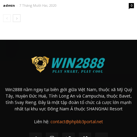
admin
-
7 Tháng Mười Hai, 2020
0
Win2888 nằm ngay tại biên giới giữa Việt Nam, thuộc xã Mỹ Quý
Tây, Huyện Đức Huệ, Tỉnh Long An và Campuchia, thuộc Bavet,
tỉnh Svay Rieng. Đây là một tập đoàn tổ chức cá cược lớn mạnh
nhất tại khu vực Đông Nam Á thuộc SHANGHAI Resort
Liên hệ:
contact@phpbb3portal.net