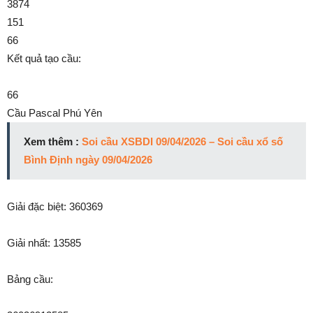
3
8
7
4
1
5
1
6
6
Kết quả tạo cầu:
66
Cầu Pascal Phú Yên
Xem thêm :
Soi cầu XSBDI 09/04/2026 – Soi cầu xổ số
Bình Định ngày 09/04/2026
Giải đặc biệt:
360369
Giải nhất:
13585
Bảng cầu: