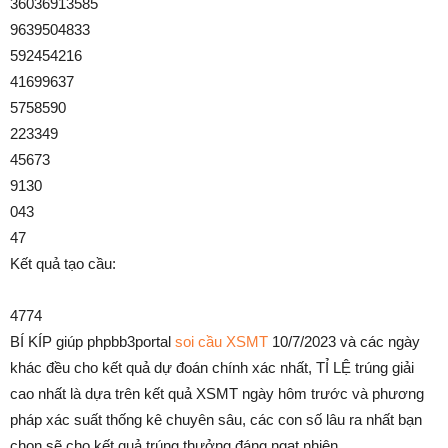
3
6
0
3
6
9
1
3
5
8
5
9
6
3
9
5
0
4
8
3
3
5
9
2
4
5
4
2
1
6
4
1
6
9
9
6
3
7
5
7
5
8
5
9
0
2
2
3
3
4
9
4
5
6
7
3
9
1
3
0
0
4
3
4
7
Kết quả tạo cầu:
47
74
BÍ KÍP giúp phpbb3portal
soi cầu XSMT
10/7/2023 và các ngày
khác đều cho kết quả dự đoán chính xác nhất, TỈ LỆ trúng giải
cao nhất là dựa trên kết quả XSMT ngày hôm trước và phương
pháp xác suất thống kê chuyên sâu, các con số lâu ra nhất bạn
chọn sẽ cho kết quả trúng thưởng đáng ngạt nhiên.