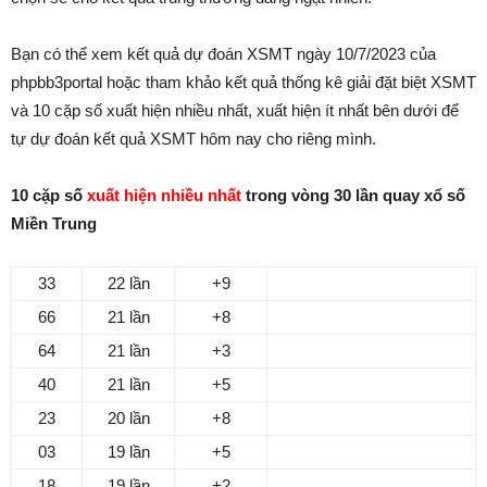
Bạn có thể xem kết quả dự đoán XSMT ngày 10/7/2023 của
phpbb3portal hoặc tham khảo kết quả thống kê giải đặt biệt XSMT
và 10 cặp số xuất hiện nhiều nhất, xuất hiện ít nhất bên dưới để
tự dự đoán kết quả XSMT hôm nay cho riêng mình.
10 cặp số
xuất hiện nhiều nhất
trong vòng 30 lần quay xổ số
Miền Trung
33
22 lần
+9
66
21 lần
+8
64
21 lần
+3
40
21 lần
+5
23
20 lần
+8
03
19 lần
+5
18
19 lần
+2