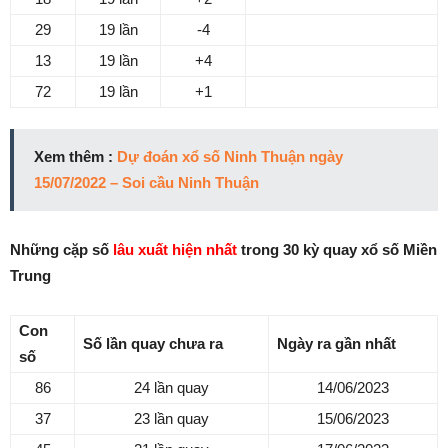
29
19 lần
-4
13
19 lần
+4
72
19 lần
+1
Xem thêm :
Dự đoán xổ số Ninh Thuận ngày
15/07/2022 – Soi cầu Ninh Thuận
Những cặp số
lâu xuất hiện nhất
trong 30 kỳ quay xổ số Miền
Trung
Con
Số lần quay chưa ra
Ngày ra gần nhất
số
86
24 lần quay
14/06/2023
37
23 lần quay
15/06/2023