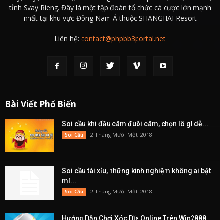
tỉnh Svay Rieng. Đây là một tập đoàn tổ chức cá cược lớn mạnh
nhất tại khu vực Đông Nam Á thuộc SHANGHAI Resort
Liên hệ:
contact@phpbb3portal.net
Bài Viết Phổ Biến
Soi cầu khi đầu câm đuôi câm, chọn lô gì dễ...
2 Tháng Mười Một, 2018
Soi Cầu
Soi cầu tài xỉu, những kinh nghiệm không ai bật
mí...
2 Tháng Mười Một, 2018
Soi Cầu
Hướng Dẫn Chơi Xóc Dĩa Online Trên Win2888