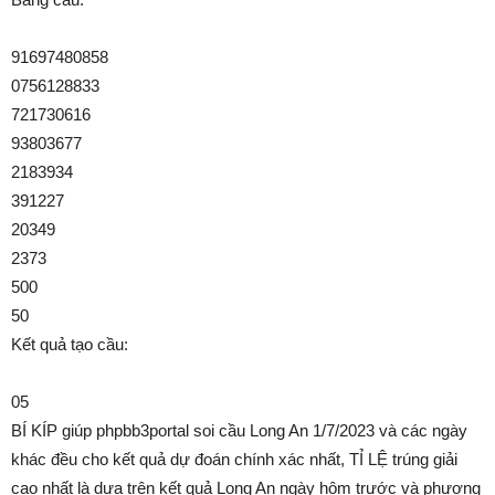
9
1
6
9
7
4
8
0
8
5
8
0
7
5
6
1
2
8
8
3
3
7
2
1
7
3
0
6
1
6
9
3
8
0
3
6
7
7
2
1
8
3
9
3
4
3
9
1
2
2
7
2
0
3
4
9
2
3
7
3
5
0
0
5
0
Kết quả tạo cầu:
0
5
BÍ KÍP giúp phpbb3portal soi cầu Long An 1/7/2023 và các ngày
khác đều cho kết quả dự đoán chính xác nhất, TỈ LỆ trúng giải
cao nhất là dựa trên kết quả Long An ngày hôm trước và phương