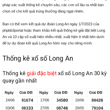
pháp xác suất thống kê chuyên sâu, các con số lâu ra nhất bạn
chọn sẽ cho kết quả trúng thưởng đáng ngạt nhiên.
Bạn có thể xem kết quả dự đoán Long An ngày 1/7/2023 của
phpbb3portal hoặc tham khảo kết quả thống kê giải đặt biệt Long
An và 10 cặp số xuất hiện nhiều nhất, xuất hiện ít nhất bên dưới
để tự dự đoán kết quả Long An hôm nay cho riêng mình.
Thống kê xổ số Long An
Thống kê
giải đặc biệt
xổ số Long An 30 kỳ
quay gần nhất
Ngày
Giải
ĐB
Ngày
Giải
ĐB
Ngày
Giải
ĐB
74
80
26
24/06
17/06
10/06
916
345
894
33
46
04
03/06
27/05
20/05
063
087
791