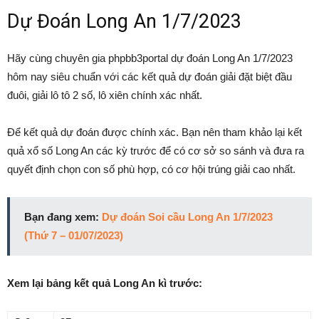
Dự Đoán Long An 1/7/2023
Hãy cùng chuyên gia phpbb3portal dự đoán Long An 1/7/2023
hôm nay siêu chuẩn với các kết quả dự đoán giải đặt biệt đầu
đuôi, giải lô tô 2 số, lô xiên chính xác nhất.
Để kết quả dự đoán được chính xác. Bạn nên tham khảo lại kết
quả xổ số Long An các kỳ trước để có cơ sở so sánh và đưa ra
quyết định chọn con số phù hợp, có cơ hội trúng giải cao nhất.
Bạn đang xem:
Dự đoán Soi cầu Long An 1/7/2023
(Thứ 7 – 01/07/2023)
Xem lại bảng kết quả Long An kì trước: