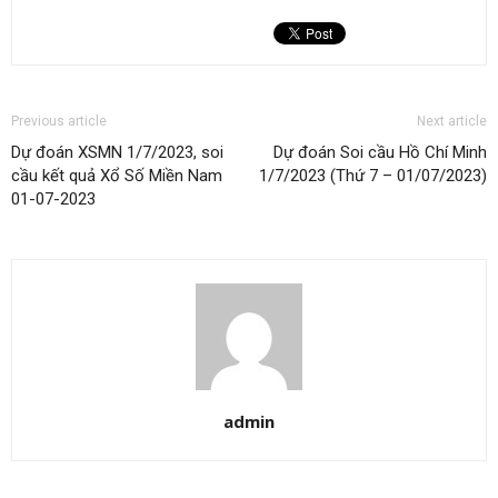
Previous article
Next article
Dự đoán XSMN 1/7/2023, soi
Dự đoán Soi cầu Hồ Chí Minh
cầu kết quả Xổ Số Miền Nam
1/7/2023 (Thứ 7 – 01/07/2023)
01-07-2023
admin