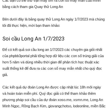
Các bạn có thể thử vận may tìm ra con số may mắn của mình
bằng cách tham gia Quay thử Long An
Bên dưới đây là bảng quay thử Long An ngày 1/7/2023 mà chúng
tôi đã thực hiện, mời bạn tham khảo:
Soi cầu Long An 1/7/2023
Để có kết quả soi cầu long an 1/7/2023 các chuyên gia giỏi nhất
của phpbb3portal phải tổng hợp dữ liệu các con số trúng giải của
hơn 5 năm và dùng nhiều thời gian để phân tích học thuật xác
suất thống kê để đưa ra các con số may mắn nhất cho quý đọc
giả.
Các kết quả dự đoán Long An được cập nhật lúc 18h mõi ngày
và hoàn toàn miễn phí. Quý đọc giải có thể tham khảo thêm
phương pháp soi cầu của dự đoán xoso.me, xsmn.me, Long An
Minh Ngọc, Rồng Bạch Kim, giovangchotso, lodeonline, miền Bắc