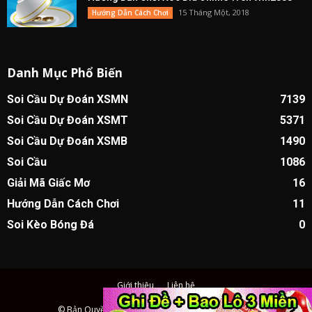
15 Tháng Một, 2018
Hướng Dẫn Cách Chơi
Danh Mục Phổ Biến
Soi Cầu Dự Đoán XSMN
7139
Soi Cầu Dự Đoán XSMT
5371
Soi Cầu Dự Đoán XSMB
1490
Soi Cầu
1086
Giải Mã Giấc Mơ
16
Hướng Dẫn Cách Chơi
11
Soi Kèo Bóng Đá
0
Giới thiệu
Liên hệ
© Bản Quyền thuộc
PhpBB3Portal.net
tài trợ bởi