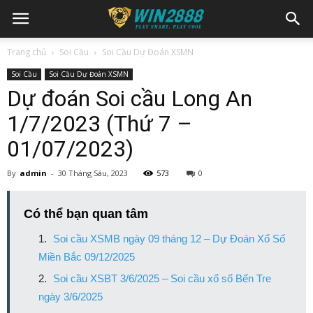
Trang chủ
Soi Cầu
Soi Cầu Dự Đoán XSMN
Soi Cầu
Soi Cầu Dự Đoán XSMN
Dự đoán Soi cầu Long An
1/7/2023 (Thứ 7 –
01/07/2023)
By
admin
-
30 Tháng Sáu, 2023
573
0
Có thể bạn quan tâm
Soi cầu XSMB ngày 09 tháng 12 – Dự Đoán Xổ Số
Miền Bắc 09/12/2025
Soi cầu XSBT 3/6/2025 – Soi cầu xổ số Bến Tre
ngày 3/6/2025