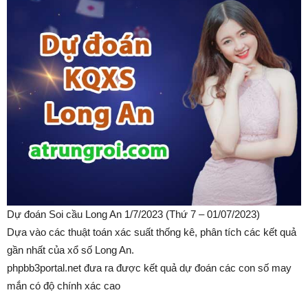
Dự đoán Soi cầu Long An 1/7/2023 (Thứ 7 – 01/07/2023)
Dựa vào các thuật toán xác suất thống kê, phân tích các kết quả
gần nhất của xổ số Long An.
phpbb3portal.net đưa ra được kết quả dự đoán các con số may
mắn có độ chính xác cao