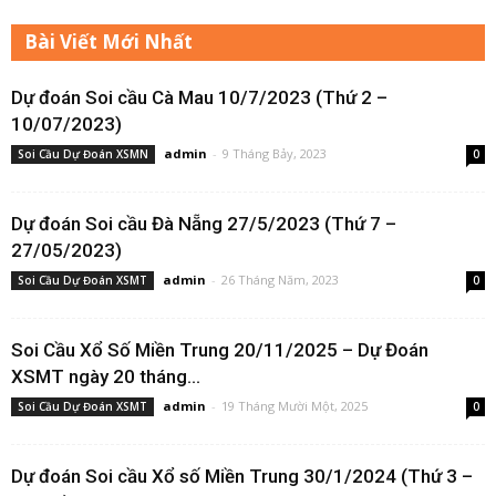
Bài Viết Mới Nhất
Dự đoán Soi cầu Cà Mau 10/7/2023 (Thứ 2 –
10/07/2023)
admin
-
9 Tháng Bảy, 2023
Soi Cầu Dự Đoán XSMN
0
Dự đoán Soi cầu Đà Nẵng 27/5/2023 (Thứ 7 –
27/05/2023)
admin
-
26 Tháng Năm, 2023
Soi Cầu Dự Đoán XSMT
0
Soi Cầu Xổ Số Miền Trung 20/11/2025 – Dự Đoán
XSMT ngày 20 tháng...
admin
-
19 Tháng Mười Một, 2025
Soi Cầu Dự Đoán XSMT
0
Dự đoán Soi cầu Xổ số Miền Trung 30/1/2024 (Thứ 3 –