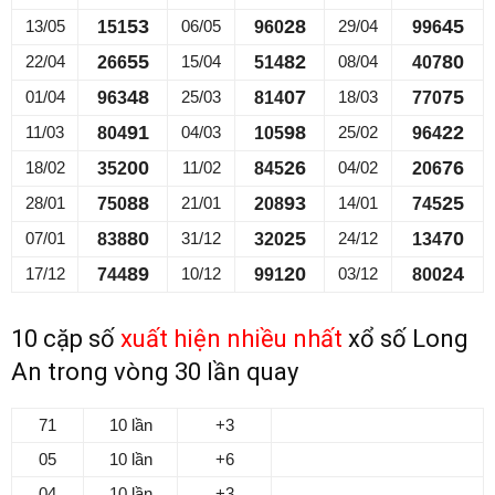
53
28
45
13/05
06/05
29/04
151
960
996
55
82
80
22/04
15/04
08/04
266
514
407
48
07
75
01/04
25/03
18/03
963
814
770
91
98
22
11/03
04/03
25/02
804
105
964
00
26
76
18/02
11/02
04/02
352
845
206
88
93
25
28/01
21/01
14/01
750
208
745
80
25
70
07/01
31/12
24/12
838
320
134
89
20
24
17/12
10/12
03/12
744
991
800
10 cặp số
xuất hiện nhiều nhất
xổ số Long
An trong vòng 30 lần quay
71
10 lần
+3
05
10 lần
+6
04
10 lần
+3