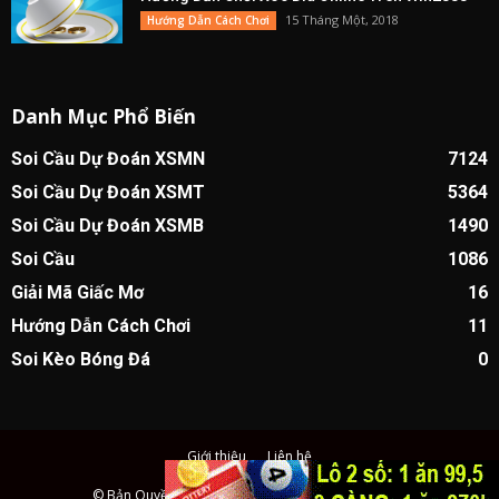
15 Tháng Một, 2018
Hướng Dẫn Cách Chơi
Danh Mục Phổ Biến
Soi Cầu Dự Đoán XSMN
7124
Soi Cầu Dự Đoán XSMT
5364
Soi Cầu Dự Đoán XSMB
1490
Soi Cầu
1086
Giải Mã Giấc Mơ
16
Hướng Dẫn Cách Chơi
11
Soi Kèo Bóng Đá
0
Giới thiệu
Liên hệ
© Bản Quyền thuộc
PhpBB3Portal.net
tài trợ bởi