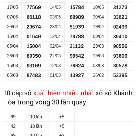
69
84
73
17/05
14/05
10/05
775
157
312
18
89
21
07/05
03/05
30/04
661
899
336
74
39
39
26/04
23/04
19/04
206
510
024
49
88
10
16/04
12/04
09/04
016
787
364
04
32
56
05/04
02/04
29/03
150
211
905
50
42
09
26/03
22/03
19/03
893
995
936
69
24
78
15/03
12/03
08/03
931
766
805
83
27
95
05/03
01/03
26/02
874
139
533
10 cặp số
xuất hiện nhiều nhất
xổ số Khánh
Hòa trong vòng 30 lần quay
99
10 lần
+5
42
10 lần
+5
69
10 lần
+2