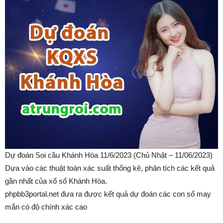
Dự đoán Soi cầu Khánh Hòa 11/6/2023 (Chủ Nhật – 11/06/2023)
Dựa vào các thuật toán xác suất thống kê, phân tích các kết quả
gần nhất của xổ số Khánh Hòa.
phpbb3portal.net đưa ra được kết quả dự đoán các con số may
mắn có độ chính xác cao