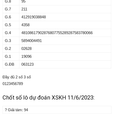
G.8
95
G.7
211
G.6
4129
1903
8848
G.5
4358
G.4
48108
61790
28768
07755
28928
75837
80066
G.3
58940
04491
G.2
02628
G.1
19096
G.ĐB
063123
Đầy đủ
2 số
3 số
0
1
2
3
4
5
6
7
8
9
Chốt số lô dự đoán XSKH 11/6/2023:
? Giải tám:
94