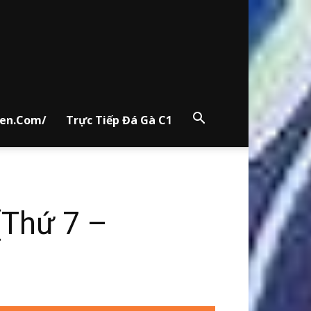
ien.com/
Trực Tiếp Đá Gà C1
(Thứ 7 –