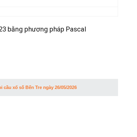
023 bằng phương pháp Pascal
 cầu xổ số Bến Tre ngày 26/05/2026