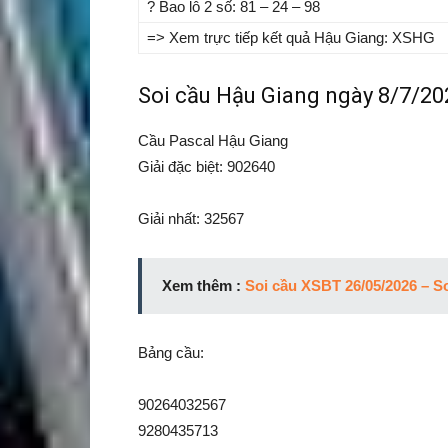
? Bao lô 2 số:
81 – 24 – 98
=> Xem trực tiếp kết quả Hậu Giang: XSHG
Soi cầu Hậu Giang ngày 8/7/2
Cầu Pascal Hậu Giang
Giải đặc biệt:
902640
Giải nhất:
32567
Xem thêm :
Soi cầu XSBT 26/05/2026 – Soi
Bảng cầu:
9
0
2
6
4
0
3
2
5
6
7
9
2
8
0
4
3
5
7
1
3