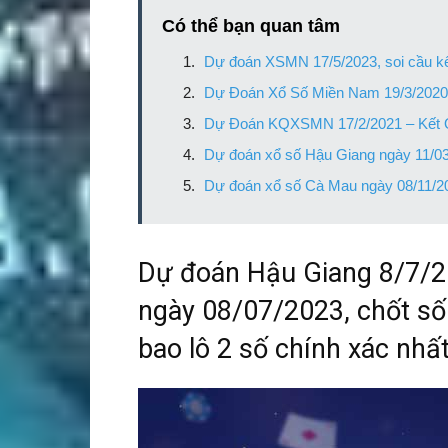
Có thể bạn quan tâm
Win2888
Dự đoán XSMN 17/5/2023, soi cầu k
Dự Đoán Xổ Số Miền Nam 19/3/2020
Dự Đoán KQXSMN 17/2/2021 – Kết
Nơi
Dự đoán xổ số Hậu Giang ngày 11/03
Dự đoán xổ số Cà Mau ngày 08/11/2
Chơi
Dự đoán Hậu Giang 8/7/2
ngày 08/07/2023, chốt số l
bao lô 2 số chính xác nhất
Lô