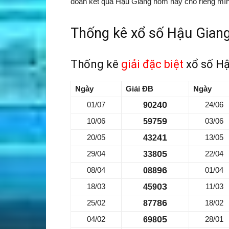
đoán kết quả Hậu Giang hôm nay cho riêng mìn
Thống kê xổ số Hậu Gian
Thống kê
giải đặc biệt
xổ số Hậ
Ngày
Giải
ĐB
Ngày
40
01/07
24/06
902
59
10/06
03/06
597
41
20/05
13/05
432
05
29/04
22/04
338
96
08/04
01/04
088
03
18/03
11/03
459
86
25/02
18/02
877
05
04/02
28/01
698