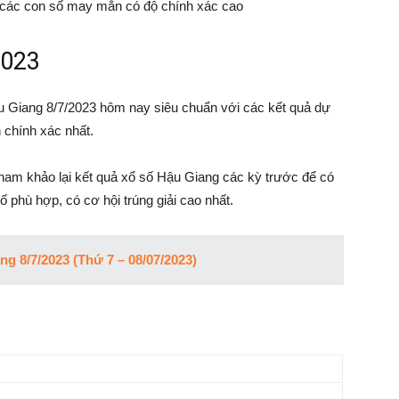
 các con số may mắn có độ chính xác cao
2023
 Giang 8/7/2023 hôm nay siêu chuẩn với các kết quả dự
ên chính xác nhất.
ham khảo lại kết quả xổ số Hậu Giang các kỳ trước để có
 phù hợp, có cơ hội trúng giải cao nhất.
g 8/7/2023 (Thứ 7 – 08/07/2023)