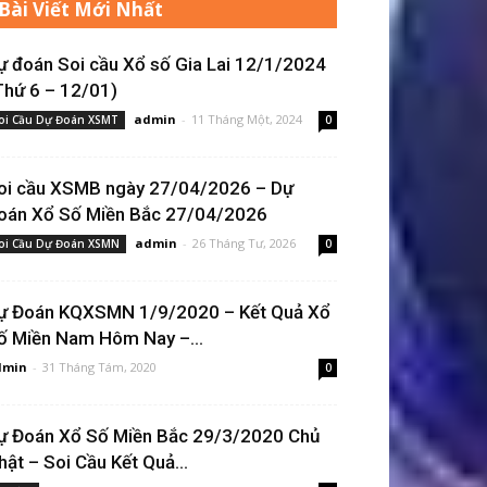
Bài Viết Mới Nhất
ự đoán Soi cầu Xổ số Gia Lai 12/1/2024
Thứ 6 – 12/01)
admin
-
11 Tháng Một, 2024
oi Cầu Dự Đoán XSMT
0
oi cầu XSMB ngày 27/04/2026 – Dự
oán Xổ Số Miền Bắc 27/04/2026
admin
-
26 Tháng Tư, 2026
oi Cầu Dự Đoán XSMN
0
ự Đoán KQXSMN 1/9/2020 – Kết Quả Xổ
ố Miền Nam Hôm Nay –...
dmin
-
31 Tháng Tám, 2020
0
ự Đoán Xổ Số Miền Bắc 29/3/2020 Chủ
hật – Soi Cầu Kết Quả...