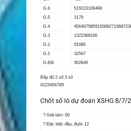
G.6
5192
2310
6468
G.5
3178
G.4
45640
79859
15008
27196
8723
G.3
13223
68106
G.2
91085
G.1
32567
G.ĐB
902640
Đầy đủ
2 số
3 số
0
1
2
3
4
5
6
7
8
9
Chốt số lô dự đoán XSHG 8/7/2
? Giải tám:
00
? Đặc biệt: đầu, đuôi:
12