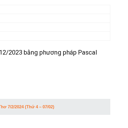
/12/2023 bằng phương pháp Pascal
hơ 7/2/2024 (Thứ 4 – 07/02)