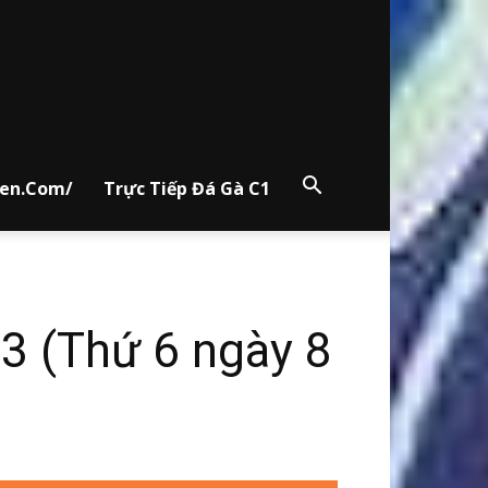
ien.com/
Trực Tiếp Đá Gà C1
3 (Thứ 6 ngày 8