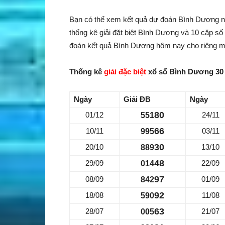
Bạn có thể xem kết quả dự đoán Bình Dương n
thống kê giải đặt biệt Bình Dương và 10 cặp số 
đoán kết quả Bình Dương hôm nay cho riêng m
Thống kê
giải đặc biệt
xổ số Bình Dương 30 
Ngày
Giải
ĐB
Ngày
80
01/12
24/11
551
66
10/11
03/11
995
30
20/10
13/10
889
48
29/09
22/09
014
97
08/09
01/09
842
92
18/08
11/08
590
63
28/07
21/07
005