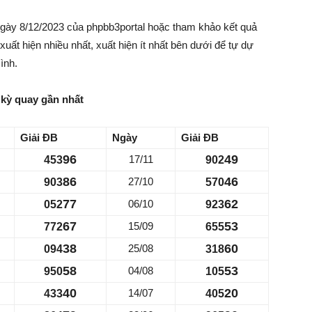
gày 8/12/2023 của phpbb3portal hoặc tham khảo kết quả
xuất hiện nhiều nhất, xuất hiện ít nhất bên dưới để tự dự
ình.
kỳ quay gần nhất
Giải
ĐB
Ngày
Giải
ĐB
96
49
17/11
453
902
86
46
27/10
903
570
77
62
06/10
052
923
67
53
15/09
772
655
38
60
25/08
094
318
58
53
04/08
950
105
40
20
14/07
433
405