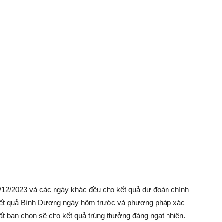
8/12/2023 và các ngày khác đều cho kết quả dự đoán chính
ên kết quả Bình Dương ngày hôm trước và phương pháp xác
ất bạn chọn sẽ cho kết quả trúng thưởng đáng ngạt nhiên.