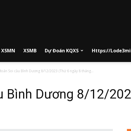
XSMN
XSMB
Dự Đoán KQXS
Https://lode3m
oán Soi cầu Bình Dương 8/12/2023 (Thứ 6 ngày 8 tháng...
u Bình Dương 8/12/202