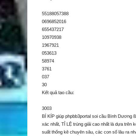
5
5
1
8
8
0
5
7
3
8
8
0
6
9
6
8
5
2
0
1
6
6
5
5
4
3
7
2
1
7
1
0
9
7
0
9
3
8
1
9
6
7
9
2
1
0
5
3
6
1
3
5
8
9
7
4
3
7
6
1
0
3
7
3
0
Kết quả tạo cầu:
30
03
BÍ KÍP giúp phpbb3portal soi cầu Bình Dương 
xác nhất, TỈ LỆ trúng giải cao nhất là dựa tr
suất thống kê chuyên sâu, các con số lâu ra nh