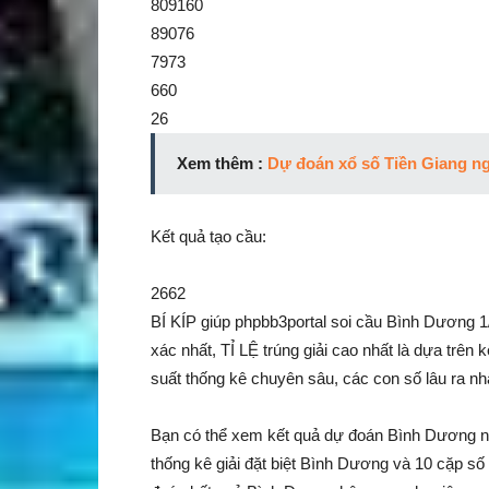
8
0
9
1
6
0
8
9
0
7
6
7
9
7
3
6
6
0
2
6
Xem thêm :
Dự đoán xổ số Tiền Giang ng
Kết quả tạo cầu:
26
62
BÍ KÍP giúp phpbb3portal soi cầu Bình Dương 
xác nhất, TỈ LỆ trúng giải cao nhất là dựa tr
suất thống kê chuyên sâu, các con số lâu ra nh
Bạn có thể xem kết quả dự đoán Bình Dương n
thống kê giải đặt biệt Bình Dương và 10 cặp số 