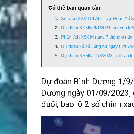
Có thể bạn quan tâm
Win2888
Soi Cầu XSMN 17/5 – Dự Đoán Xổ S
Dự đoán XSMN 8/1/2024, soi cầu kế
Phân tích XSCM ngày 7 tháng 4 năm
Nơi
Dự đoán xổ số Long An ngày 02/07/2
Dự đoán XSMN 11/8/2023, soi cầu k
Chơi
Dự đoán Bình Dương 1/9/
Dương ngày 01/09/2023, ch
đuôi, bao lô 2 số chính xá
Lô