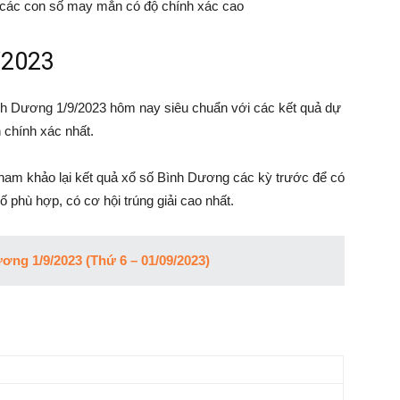
 các con số may mắn có độ chính xác cao
/2023
nh Dương 1/9/2023 hôm nay siêu chuẩn với các kết quả dự
ên chính xác nhất.
ham khảo lại kết quả xổ số Bình Dương các kỳ trước để có
 phù hợp, có cơ hội trúng giải cao nhất.
ng 1/9/2023 (Thứ 6 – 01/09/2023)