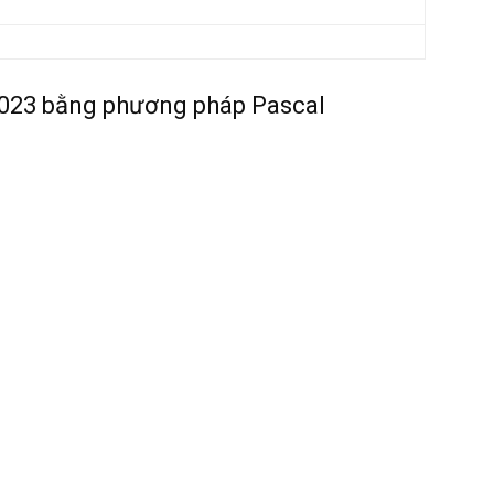
2023 bằng phương pháp Pascal