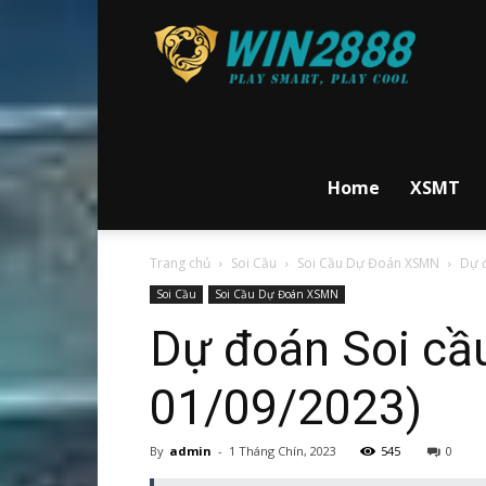
Win2888
–
Home
XSMT
Trang chủ
Soi Cầu
Soi Cầu Dự Đoán XSMN
Dự đ
Nhà
Soi Cầu
Soi Cầu Dự Đoán XSMN
Dự đoán Soi cầ
01/09/2023)
Cái
By
admin
-
1 Tháng Chín, 2023
545
0