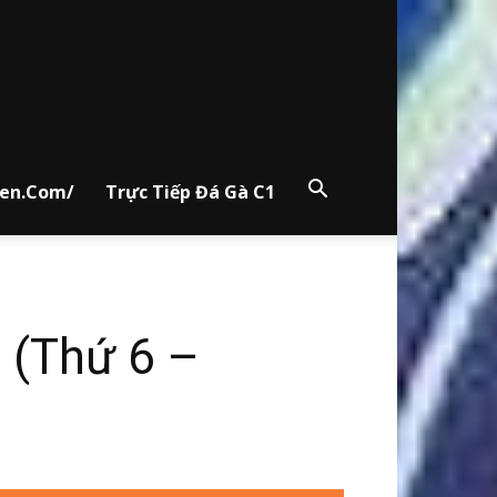
ien.com/
Trực Tiếp Đá Gà C1
 (Thứ 6 –