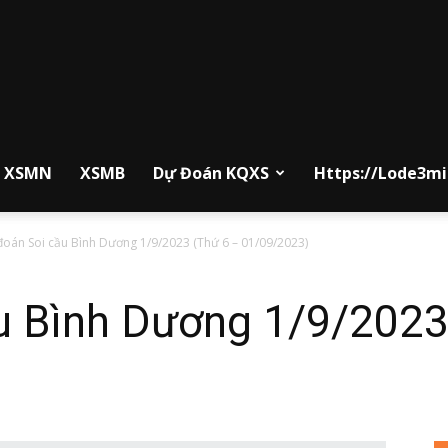
XSMN
XSMB
Dự Đoán KQXS
Https://lode3m
oán Soi cầu Bình Dương 1/9/2023 (Thứ 6 – 01/09/2023)
u Bình Dương 1/9/2023