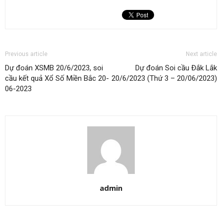
Previous article
Next article
Dự đoán XSMB 20/6/2023, soi
Dự đoán Soi cầu Đắk Lắk
cầu kết quả Xổ Số Miền Bắc 20-
20/6/2023 (Thứ 3 – 20/06/2023)
06-2023
admin