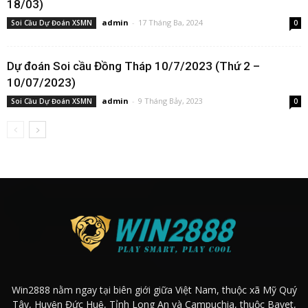
18/03)
admin
-
17 Tháng Ba, 2024
Soi Cầu Dự Đoán XSMN
0
Dự đoán Soi cầu Đồng Tháp 10/7/2023 (Thứ 2 –
10/07/2023)
admin
-
9 Tháng Bảy, 2023
Soi Cầu Dự Đoán XSMN
0
Win2888 nằm ngay tại biên giới giữa Việt Nam, thuộc xã Mỹ Quý
Tây, Huyện Đức Huệ, Tỉnh Long An và Campuchia, thuộc Bavet,