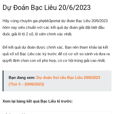
Dự Đoán Bạc Liêu 20/6/2023
Hãy cùng chuyên gia phpbb3portal dự đoán Bạc Liêu 20/6/2023
hôm nay siêu chuẩn với các kết quả dự đoán giải đặt biệt đầu
đuôi, giải lô tô 2 số, lô xiên chính xác nhất.
Để kết quả dự đoán được chính xác. Bạn nên tham khảo lại kết
quả xổ số Bạc Liêu các kỳ trước để có cơ sở so sánh và đưa ra
quyết định chọn con số phù hợp, có cơ hội trúng giải cao nhất.
Bạn đang xem:
Dự đoán Soi cầu Bạc Liêu 20/6/2023
(Thứ 3 – 20/06/2023)
Xem lại bảng kết quả Bạc Liêu kì trước: