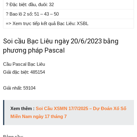
? Đặc biệt: đầu, đuôi:
32
? Bao lô 2 số:
51 – 43 – 50
=> Xem trực tiếp kết quả Bạc Liêu: XSBL
Soi cầu Bạc Liêu ngày 20/6/2023 bằng
phương pháp Pascal
Cầu Pascal Bạc Liêu
Giải đặc biệt:
485154
Giải nhất:
59104
Xem thêm :
Soi Cầu XSMN 17/7/2025 – Dự Đoán Xổ Số
Miền Nam ngày 17 tháng 7
Bảng cầu: