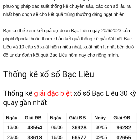
phương pháp xác suất thống kê chuyên sâu, các con số lâu ra
nhất bạn chọn sẽ cho kết quả trúng thưởng đáng ngạt nhiên.
Bạn có thể xem kết quả dự đoán Bạc Liêu ngày 20/6/2023 của
phpbb3portal hoặc tham khảo kết quả thống kê giải đặt biệt Bạc
Liêu và 10 cặp số xuất hiện nhiều nhất, xuất hiện ít nhất bên dưới
để tự dự đoán kết quả Bạc Liêu hôm nay cho riêng mình.
Thống kê xổ số Bạc Liêu
Thống kê
giải đặc biệt
xổ số Bạc Liêu 30 kỳ
quay gần nhất
Ngày
Giải
ĐB
Ngày
Giải
ĐB
Ngày
Giải
ĐB
54
28
82
13/06
06/06
30/05
485
369
962
18
77
55
23/05
16/05
09/05
386
665
026