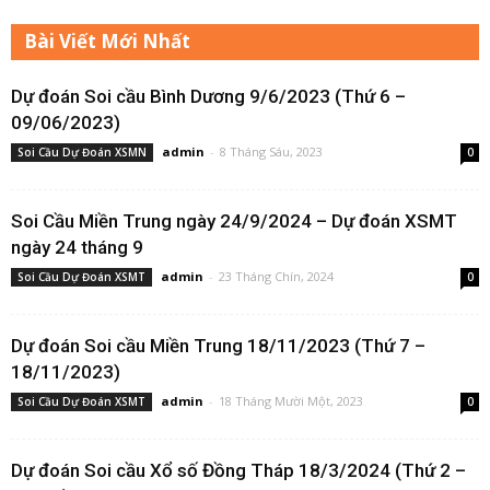
Bài Viết Mới Nhất
Dự đoán Soi cầu Bình Dương 9/6/2023 (Thứ 6 –
09/06/2023)
admin
-
8 Tháng Sáu, 2023
Soi Cầu Dự Đoán XSMN
0
Soi Cầu Miền Trung ngày 24/9/2024 – Dự đoán XSMT
ngày 24 tháng 9
admin
-
23 Tháng Chín, 2024
Soi Cầu Dự Đoán XSMT
0
Dự đoán Soi cầu Miền Trung 18/11/2023 (Thứ 7 –
18/11/2023)
admin
-
18 Tháng Mười Một, 2023
Soi Cầu Dự Đoán XSMT
0
Dự đoán Soi cầu Xổ số Đồng Tháp 18/3/2024 (Thứ 2 –