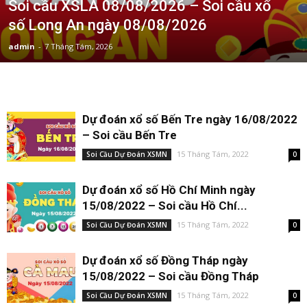
Soi cầu XSLA 08/08/2026 – Soi cầu xổ
số Long An ngày 08/08/2026
admin
-
7 Tháng Tám, 2026
Dự đoán xổ số Bến Tre ngày 16/08/2022
– Soi cầu Bến Tre
15 Tháng Tám, 2022
Soi Cầu Dự Đoán XSMN
0
Dự đoán xổ số Hồ Chí Minh ngày
15/08/2022 – Soi cầu Hồ Chí...
15 Tháng Tám, 2022
Soi Cầu Dự Đoán XSMN
0
Dự đoán xổ số Đồng Tháp ngày
15/08/2022 – Soi cầu Đồng Tháp
15 Tháng Tám, 2022
Soi Cầu Dự Đoán XSMN
0