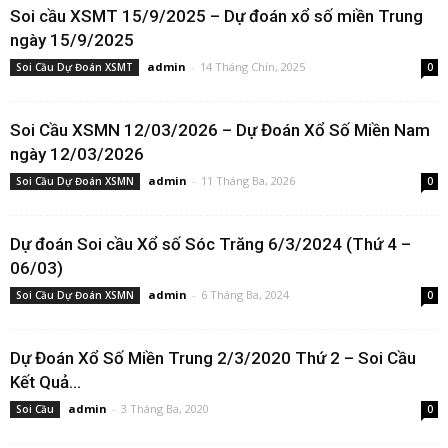
Soi cầu XSMT 15/9/2025 – Dự đoán xổ số miền Trung
ngày 15/9/2025
admin
-
14 Tháng Chín, 2025
Soi Cầu Dự Đoán XSMT
0
Soi Cầu XSMN 12/03/2026 – Dự Đoán Xổ Số Miền Nam
ngày 12/03/2026
admin
-
11 Tháng Ba, 2026
Soi Cầu Dự Đoán XSMN
0
Dự đoán Soi cầu Xổ số Sóc Trăng 6/3/2024 (Thứ 4 –
06/03)
admin
-
6 Tháng Ba, 2024
Soi Cầu Dự Đoán XSMN
0
Dự Đoán Xổ Số Miền Trung 2/3/2020 Thứ 2 – Soi Cầu
Kết Quả...
admin
-
3 Tháng Ba, 2020
Soi Cầu
0