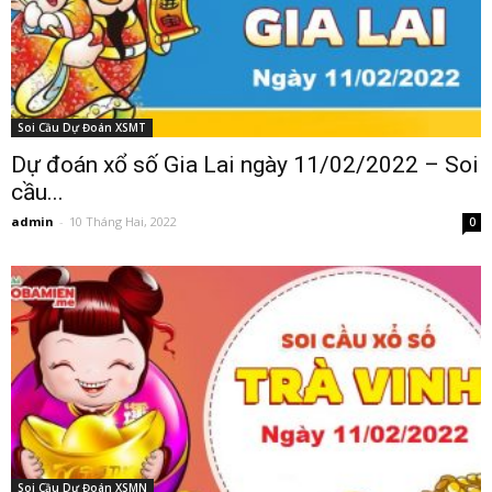
Soi Cầu Dự Đoán XSMT
Dự đoán xổ số Gia Lai ngày 11/02/2022 – Soi
cầu...
admin
-
10 Tháng Hai, 2022
0
Soi Cầu Dự Đoán XSMN