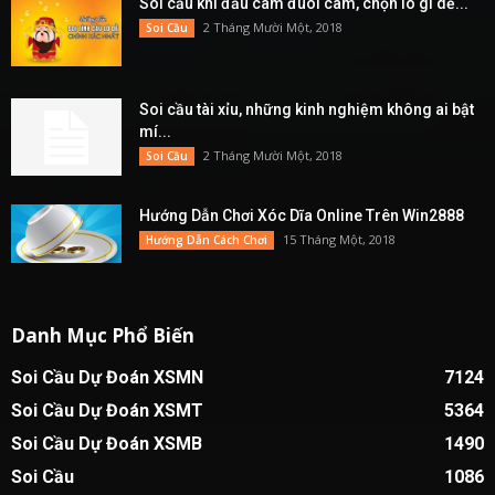
Soi cầu khi đầu câm đuôi câm, chọn lô gì dễ...
2 Tháng Mười Một, 2018
Soi Cầu
Soi cầu tài xỉu, những kinh nghiệm không ai bật
mí...
2 Tháng Mười Một, 2018
Soi Cầu
Hướng Dẫn Chơi Xóc Dĩa Online Trên Win2888
15 Tháng Một, 2018
Hướng Dẫn Cách Chơi
Danh Mục Phổ Biến
Soi Cầu Dự Đoán XSMN
7124
Soi Cầu Dự Đoán XSMT
5364
Soi Cầu Dự Đoán XSMB
1490
Soi Cầu
1086