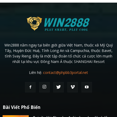
Win2888 nằm ngay tại biên giới giữa Việt Nam, thuộc xã Mỹ Quý
Tây, Huyện Đức Huệ, Tỉnh Long An và Campuchia, thuộc Bavet,
tỉnh Svay Rieng. Đây là một tập đoàn tổ chức cá cược lớn mạnh
nhất tại khu vực Đông Nam Á thuộc SHANGHAI Resort
Liên hệ:
contact@phpbb3portal.net
Bài Viết Phổ Biến