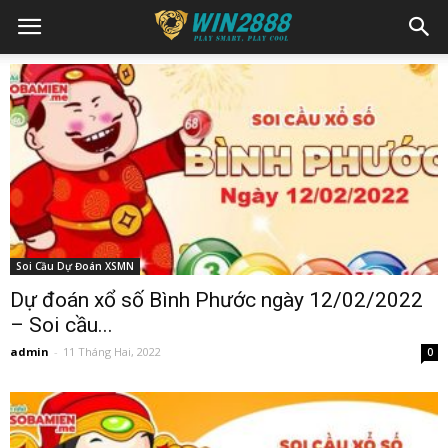
Soi Cầu Dự Đoán XSMN
Dự đoán xổ số Bình Phước ngày 12/02/2022
– Soi cầu...
admin
-
11 Tháng Hai, 2022
0